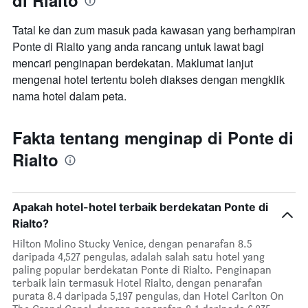
di Rialto
Tatal ke dan zum masuk pada kawasan yang berhampiran
Ponte di Rialto yang anda rancang untuk lawat bagi
mencari penginapan berdekatan. Maklumat lanjut
mengenai hotel tertentu boleh diakses dengan mengklik
nama hotel dalam peta.
Fakta tentang menginap di Ponte di
Rialto
Apakah hotel-hotel terbaik berdekatan Ponte di
Rialto?
Hilton Molino Stucky Venice, dengan penarafan 8.5
daripada 4,527 pengulas, adalah salah satu hotel yang
paling popular berdekatan Ponte di Rialto. Penginapan
terbaik lain termasuk Hotel Rialto, dengan penarafan
purata 8.4 daripada 5,197 pengulas, dan Hotel Carlton On