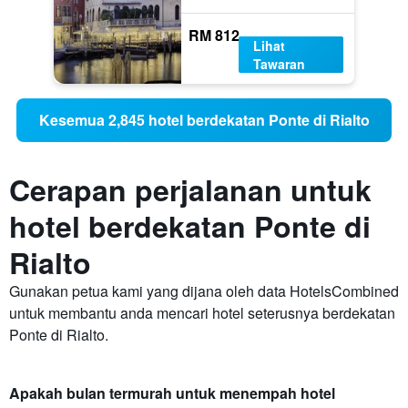
RM 812
Lihat
Tawaran
Kesemua 2,845 hotel berdekatan Ponte di Rialto
Cerapan perjalanan untuk
hotel berdekatan Ponte di
Rialto
Gunakan petua kami yang dijana oleh data HotelsCombined
untuk membantu anda mencari hotel seterusnya berdekatan
Ponte di Rialto.
Apakah bulan termurah untuk menempah hotel