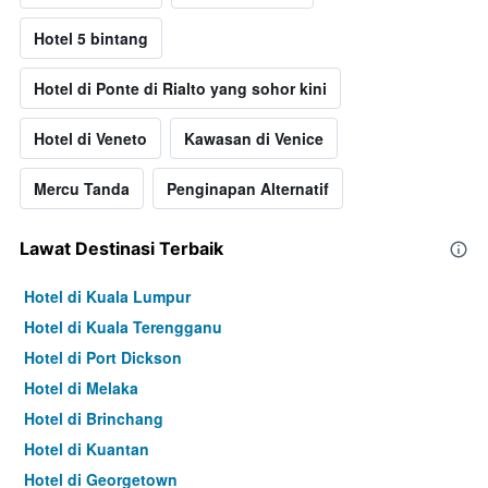
Hotel 5 bintang
Hotel di Ponte di Rialto yang sohor kini
Hotel di Veneto
Kawasan di Venice
Mercu Tanda
Penginapan Alternatif
Lawat Destinasi Terbaik
Hotel di Kuala Lumpur
Hotel di Kuala Terengganu
Hotel di Port Dickson
Hotel di Melaka
Hotel di Brinchang
Hotel di Kuantan
Hotel di Georgetown