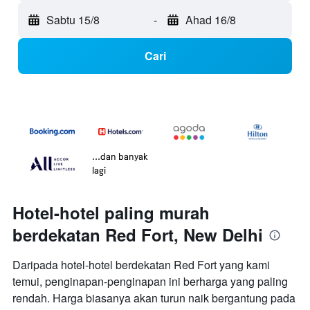
Sabtu 15/8
-
Ahad 16/8
Cari
...dan banyak
lagi
Hotel-hotel paling murah
berdekatan Red Fort, New Delhi
Daripada hotel-hotel berdekatan Red Fort yang kami
temui, penginapan-penginapan ini berharga yang paling
rendah. Harga biasanya akan turun naik bergantung pada