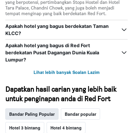
yang berpotensi, pertimbangkan Stops Hostel dan Hotel
Tara Palace, Chandni Chowk, yang juga boleh menjadi
tempat menginap yang baik berdekatan Red Fort.
Apakah hotel yang bagus berdekatan Taman
KLCC?
Apakah hotel yang bagus di Red Fort
berdekatan Pusat Dagangan Dunia Kuala
Lumpur?
Lihat lebih banyak Soalan Lazim
Dapatkan hasil carian yang lebih baik
untuk penginapan anda di Red Fort
Bandar Paling Popular
Bandar popular
Hotel 3 bintang
Hotel 4 bintang