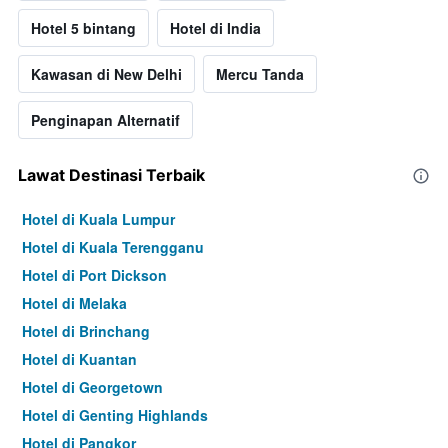
Hotel 5 bintang
Hotel di India
Kawasan di New Delhi
Mercu Tanda
Penginapan Alternatif
Lawat Destinasi Terbaik
Hotel di Kuala Lumpur
Hotel di Kuala Terengganu
Hotel di Port Dickson
Hotel di Melaka
Hotel di Brinchang
Hotel di Kuantan
Hotel di Georgetown
Hotel di Genting Highlands
Hotel di Pangkor