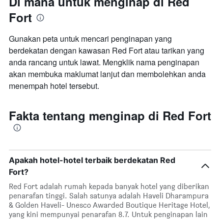
Di mana untuk menginap di Red
Fort
Gunakan peta untuk mencari penginapan yang
berdekatan dengan kawasan Red Fort atau tarikan yang
anda rancang untuk lawat. Mengklik nama penginapan
akan membuka maklumat lanjut dan membolehkan anda
menempah hotel tersebut.
Fakta tentang menginap di Red Fort
Apakah hotel-hotel terbaik berdekatan Red
Fort?
Red Fort adalah rumah kepada banyak hotel yang diberikan
penarafan tinggi. Salah satunya adalah Haveli Dharampura
& Golden Haveli- Unesco Awarded Boutique Heritage Hotel,
yang kini mempunyai penarafan 8.7. Untuk penginapan lain