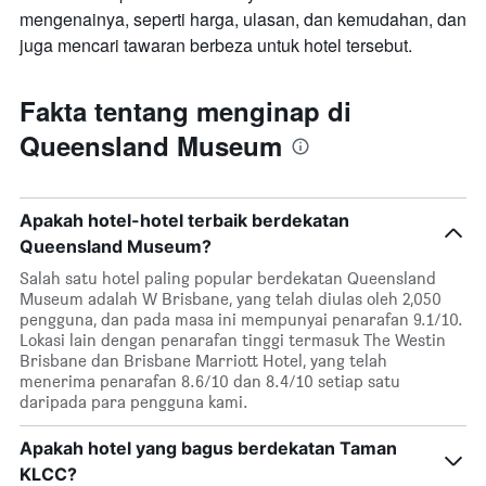
mengenainya, seperti harga, ulasan, dan kemudahan, dan
juga mencari tawaran berbeza untuk hotel tersebut.
Fakta tentang menginap di
Queensland Museum
Apakah hotel-hotel terbaik berdekatan
Queensland Museum?
Salah satu hotel paling popular berdekatan Queensland
Museum adalah W Brisbane, yang telah diulas oleh 2,050
pengguna, dan pada masa ini mempunyai penarafan 9.1/10.
Lokasi lain dengan penarafan tinggi termasuk The Westin
Brisbane dan Brisbane Marriott Hotel, yang telah
menerima penarafan 8.6/10 dan 8.4/10 setiap satu
daripada para pengguna kami.
Apakah hotel yang bagus berdekatan Taman
KLCC?