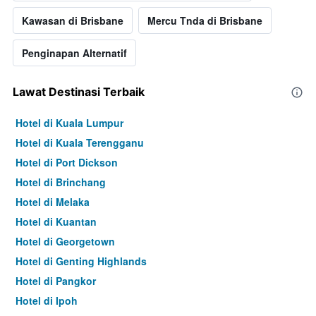
Kawasan di Brisbane
Mercu Tnda di Brisbane
Penginapan Alternatif
Lawat Destinasi Terbaik
Hotel di Kuala Lumpur
Hotel di Kuala Terengganu
Hotel di Port Dickson
Hotel di Brinchang
Hotel di Melaka
Hotel di Kuantan
Hotel di Georgetown
Hotel di Genting Highlands
Hotel di Pangkor
Hotel di Ipoh