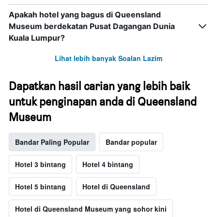
Apakah hotel yang bagus di Queensland
Museum berdekatan Pusat Dagangan Dunia
Kuala Lumpur?
Lihat lebih banyak Soalan Lazim
Dapatkan hasil carian yang lebih baik
untuk penginapan anda di Queensland
Museum
Bandar Paling Popular
Bandar popular
Hotel 3 bintang
Hotel 4 bintang
Hotel 5 bintang
Hotel di Queensland
Hotel di Queensland Museum yang sohor kini