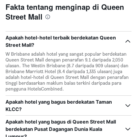
Fakta tentang menginap di Queen
Street Mall
Apakah hotel-hotel terbaik berdekatan Queen
Street Mall?
W Brisbane adalah hotel yang sangat popular berdekatan
Queen Street Mall dengan penarafan 9.1 daripada 2,050
ulasan. The Westin Brisbane (8.7 daripada 909 ulasan) dan
Brisbane Marriott Hotel (8.4 daripada 1,335 ulasan) juga
adalah hotel-hotel di Queen Street Mall dengan penarafan
tinggi berdasarkan maklum balas terkini daripada para
pengguna HotelsCombined.
Apakah hotel yang bagus berdekatan Taman
KLCC?
Apakah hotel yang bagus di Queen Street Mall
berdekatan Pusat Dagangan Dunia Kuala
Lumpur?