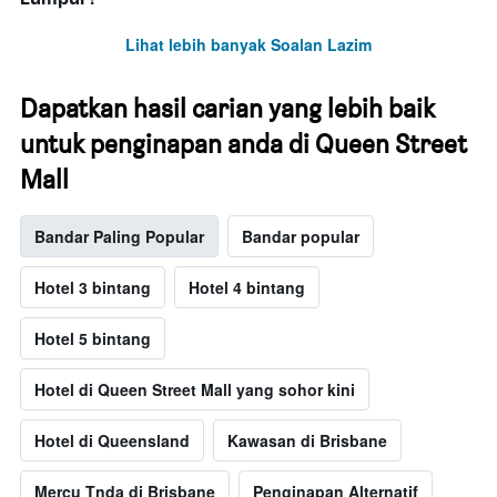
Lihat lebih banyak Soalan Lazim
Dapatkan hasil carian yang lebih baik
untuk penginapan anda di Queen Street
Mall
Bandar Paling Popular
Bandar popular
Hotel 3 bintang
Hotel 4 bintang
Hotel 5 bintang
Hotel di Queen Street Mall yang sohor kini
Hotel di Queensland
Kawasan di Brisbane
Mercu Tnda di Brisbane
Penginapan Alternatif