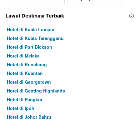
Lawat Destinasi Terbaik
Hotel di Kuala Lumpur
Hotel di Kuala Terengganu
Hotel di Port Dickson
Hotel di Melaka
Hotel di Brinchang
Hotel di Kuantan
Hotel di Georgetown
Hotel di Genting Highlands
Hotel di Pangkor
Hotel di Ipoh
Hotel di Johor Bahru
Hotel di Hat Yai
Hotel di Kota Kinabalu