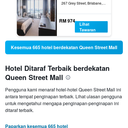
267 Grey Street, Brisbane, QLD, Australia
RM 974
Lihat
Tawaran
Kesemua 665 hotel berdekatan Queen Street Mall
Hotel Ditaraf Terbaik berdekatan
Queen Street Mall
Pengguna kami menaraf hotel-hotel Queen Street Mall ini
antara tempat penginapan terbaik. Lihat ulasan pengguna
untuk mengetahui mengapa penginapan-penginapan ini
ditaraf terbaik.
Paparkan kesemua 665 hotel