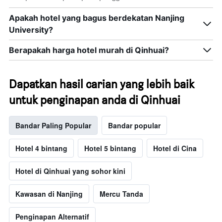
Apakah hotel yang bagus berdekatan Nanjing
University?
Berapakah harga hotel murah di Qinhuai?
Dapatkan hasil carian yang lebih baik
untuk penginapan anda di Qinhuai
Bandar Paling Popular
Bandar popular
Hotel 4 bintang
Hotel 5 bintang
Hotel di Cina
Hotel di Qinhuai yang sohor kini
Kawasan di Nanjing
Mercu Tanda
Penginapan Alternatif