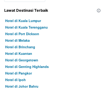
Lawat Destinasi Terbaik
Hotel di Kuala Lumpur
Hotel di Kuala Terengganu
Hotel di Port Dickson
Hotel di Melaka
Hotel di Brinchang
Hotel di Kuantan
Hotel di Georgetown
Hotel di Genting Highlands
Hotel di Pangkor
Hotel di Ipoh
Hotel di Johor Bahru
Hotel di Hat Yai
Hotel di Kota Kinabalu