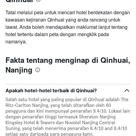
Tatal melalui peta untuk mencari hotel berdekatan dengan
kawasan kejiranan Qinhuai yang anda rancang untuk
lawat. Anda boleh mendapatkan maklumat lanjut tentang
hotel tertentu dalam peta dengan mengklik pada
namanya.
Fakta tentang menginap di Qinhuai,
Nanjing
Apakah hotel-hotel terbaik di Qinhuai?
Salah satu hotel yang paling popular di Qinhuai adalah The
Ritz-Carlton Nanjing, yang telah ditarafkan oleh 60
pengguna dan kini mempunyai penarafan 9.4/10. Lokasi lain
dengan penarafan tinggi termasuk Sheraton Nanjing
Kingsley Hotel & Towers dan Novotel Nanjing Central
Suning, yang telah menerima penarafan 8.4/10 and 8.4/10
setiap satu daripada para pengguna kami.