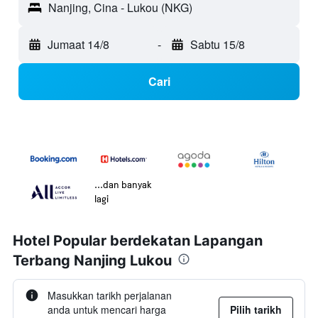
Nanjing, Cina - Lukou (NKG)
Jumaat 14/8
-
Sabtu 15/8
Cari
...dan banyak
lagi
Hotel Popular berdekatan Lapangan
Terbang Nanjing Lukou
Masukkan tarikh perjalanan
anda untuk mencari harga
Pilih tarikh