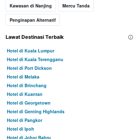
Kawasan di Nanjing
Mercu Tanda
Penginapan Alternatif
Lawat Destinasi Terbaik
Hotel di Kuala Lumpur
Hotel di Kuala Terengganu
Hotel di Port Dickson
Hotel di Melaka
Hotel di Brinchang
Hotel di Kuantan
Hotel di Georgetown
Hotel di Genting Highlands
Hotel di Pangkor
Hotel di Ipoh
Hotel di Johor Bahru