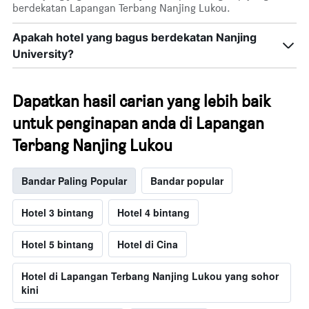
berdekatan Lapangan Terbang Nanjing Lukou.
Apakah hotel yang bagus berdekatan Nanjing
University?
Dapatkan hasil carian yang lebih baik
untuk penginapan anda di Lapangan
Terbang Nanjing Lukou
Bandar Paling Popular
Bandar popular
Hotel 3 bintang
Hotel 4 bintang
Hotel 5 bintang
Hotel di Cina
Hotel di Lapangan Terbang Nanjing Lukou yang sohor
kini