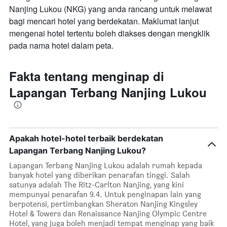
Nanjing Lukou (NKG) yang anda rancang untuk melawat
bagi mencari hotel yang berdekatan. Maklumat lanjut
mengenai hotel tertentu boleh diakses dengan mengklik
pada nama hotel dalam peta.
Fakta tentang menginap di
Lapangan Terbang Nanjing Lukou
Apakah hotel-hotel terbaik berdekatan
Lapangan Terbang Nanjing Lukou?
Lapangan Terbang Nanjing Lukou adalah rumah kepada
banyak hotel yang diberikan penarafan tinggi. Salah
satunya adalah The Ritz-Carlton Nanjing, yang kini
mempunyai penarafan 9.4. Untuk penginapan lain yang
berpotensi, pertimbangkan Sheraton Nanjing Kingsley
Hotel & Towers dan Renaissance Nanjing Olympic Centre
Hotel, yang juga boleh menjadi tempat menginap yang baik