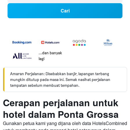
Cari
...dan banyak
lagi
Amaran Perjalanan: Disebabkan banjir, lapangan terbang
mungkin ditutup pada masa ini. Semak nasihat perjalanan
tempatan sebelum membuat tempahan.
Cerapan perjalanan untuk
hotel dalam Ponta Grossa
Gunakan petua kami yang dijana oleh data HotelsCombined