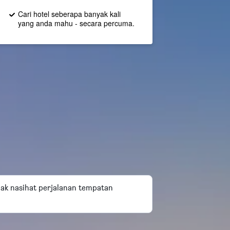
Cari hotel seberapa banyak kali
yang anda mahu - secara percuma.
mak nasihat perjalanan tempatan