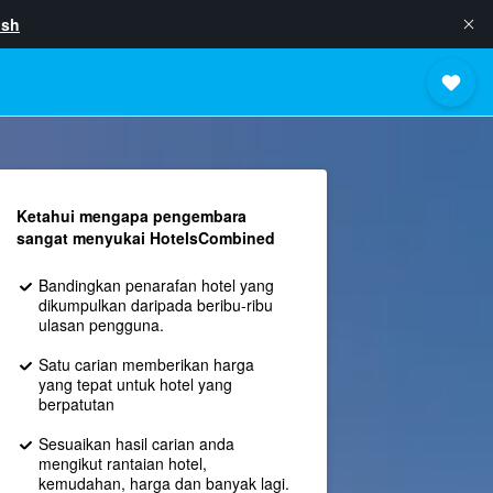
ish
Ketahui mengapa pengembara
sangat menyukai HotelsCombined
Bandingkan penarafan hotel yang
dikumpulkan daripada beribu-ribu
ulasan pengguna.
Satu carian memberikan harga
yang tepat untuk hotel yang
berpatutan
Sesuaikan hasil carian anda
mengikut rantaian hotel,
kemudahan, harga dan banyak lagi.