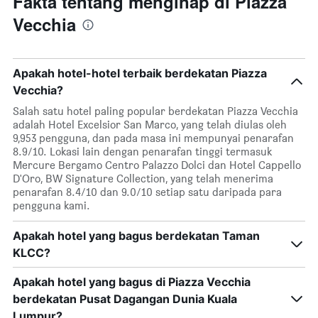
Fakta tentang menginap di Piazza
Vecchia
Apakah hotel-hotel terbaik berdekatan Piazza
Vecchia?
Salah satu hotel paling popular berdekatan Piazza Vecchia
adalah Hotel Excelsior San Marco, yang telah diulas oleh
9,953 pengguna, dan pada masa ini mempunyai penarafan
8.9/10. Lokasi lain dengan penarafan tinggi termasuk
Mercure Bergamo Centro Palazzo Dolci dan Hotel Cappello
D'Oro, BW Signature Collection, yang telah menerima
penarafan 8.4/10 dan 9.0/10 setiap satu daripada para
pengguna kami.
Apakah hotel yang bagus berdekatan Taman
KLCC?
Apakah hotel yang bagus di Piazza Vecchia
berdekatan Pusat Dagangan Dunia Kuala
Lumpur?