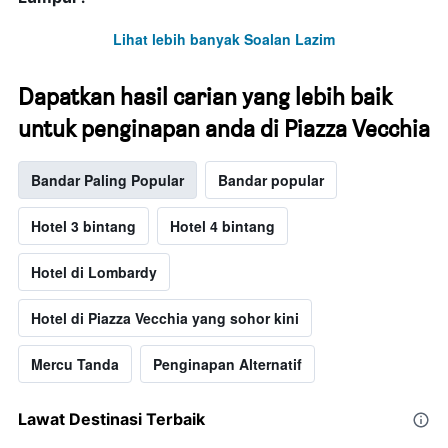
Lihat lebih banyak Soalan Lazim
Dapatkan hasil carian yang lebih baik
untuk penginapan anda di Piazza Vecchia
Bandar Paling Popular
Bandar popular
Hotel 3 bintang
Hotel 4 bintang
Hotel di Lombardy
Hotel di Piazza Vecchia yang sohor kini
Mercu Tanda
Penginapan Alternatif
Lawat Destinasi Terbaik