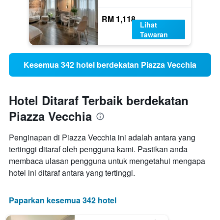
RM 1,118
Lihat
Tawaran
Kesemua 342 hotel berdekatan Piazza Vecchia
Hotel Ditaraf Terbaik berdekatan
Piazza Vecchia
Penginapan di Piazza Vecchia ini adalah antara yang
tertinggi ditaraf oleh pengguna kami. Pastikan anda
membaca ulasan pengguna untuk mengetahui mengapa
hotel ini ditaraf antara yang tertinggi.
Paparkan kesemua 342 hotel