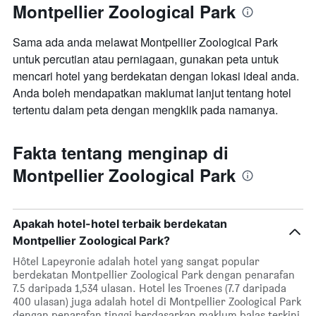
Montpellier Zoological Park
Sama ada anda melawat Montpellier Zoological Park
untuk percutian atau perniagaan, gunakan peta untuk
mencari hotel yang berdekatan dengan lokasi ideal anda.
Anda boleh mendapatkan maklumat lanjut tentang hotel
tertentu dalam peta dengan mengklik pada namanya.
Fakta tentang menginap di
Montpellier Zoological Park
Apakah hotel-hotel terbaik berdekatan
Montpellier Zoological Park?
Hôtel Lapeyronie adalah hotel yang sangat popular
berdekatan Montpellier Zoological Park dengan penarafan
7.5 daripada 1,534 ulasan. Hotel les Troenes (7.7 daripada
400 ulasan) juga adalah hotel di Montpellier Zoological Park
dengan penarafan tinggi berdasarkan maklum balas terkini