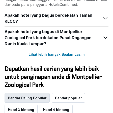
daripada para pengguna HotelsCombined.
Apakah hotel yang bagus berdekatan Taman
KLCC?
Apakah hotel yang bagus di Montpellier
Zoological Park berdekatan Pusat Dagangan
Dunia Kuala Lumpur?
Lihat lebih banyak Soalan Lazim
Dapatkan hasil carian yang lebih baik
untuk penginapan anda di Montpellier
Zoological Park
Bandar Paling Popular
Bandar popular
Hotel 3 bintang
Hotel 4 bintang