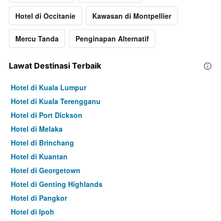
Hotel di Occitanie
Kawasan di Montpellier
Mercu Tanda
Penginapan Alternatif
Lawat Destinasi Terbaik
Hotel di Kuala Lumpur
Hotel di Kuala Terengganu
Hotel di Port Dickson
Hotel di Melaka
Hotel di Brinchang
Hotel di Kuantan
Hotel di Georgetown
Hotel di Genting Highlands
Hotel di Pangkor
Hotel di Ipoh