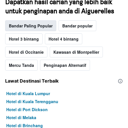
Dapatkan hasil carian yang lebih baik
untuk penginapan anda di Aiguerelles
Bandar Paling Popular
Bandar popular
Hotel 3 bintang
Hotel 4 bintang
Hotel di Occitanie
Kawasan di Montpellier
Mercu Tanda
Penginapan Alternatif
Lawat Destinasi Terbaik
Hotel di Kuala Lumpur
Hotel di Kuala Terengganu
Hotel di Port Dickson
Hotel di Melaka
Hotel di Brinchang