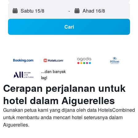
Sabtu 15/8
-
Ahad 16/8
Cari
...dan banyak
lagi
Cerapan perjalanan untuk
hotel dalam Aiguerelles
Gunakan petua kami yang dijana oleh data HotelsCombined
untuk membantu anda mencari hotel seterusnya dalam
Aiguerelles.