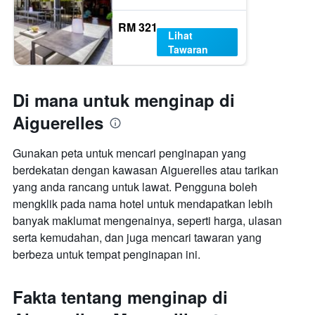
RM 321
Lihat
Tawaran
Di mana untuk menginap di
Aiguerelles
Gunakan peta untuk mencari penginapan yang
berdekatan dengan kawasan Aiguerelles atau tarikan
yang anda rancang untuk lawat. Pengguna boleh
mengklik pada nama hotel untuk mendapatkan lebih
banyak maklumat mengenainya, seperti harga, ulasan
serta kemudahan, dan juga mencari tawaran yang
berbeza untuk tempat penginapan ini.
Fakta tentang menginap di