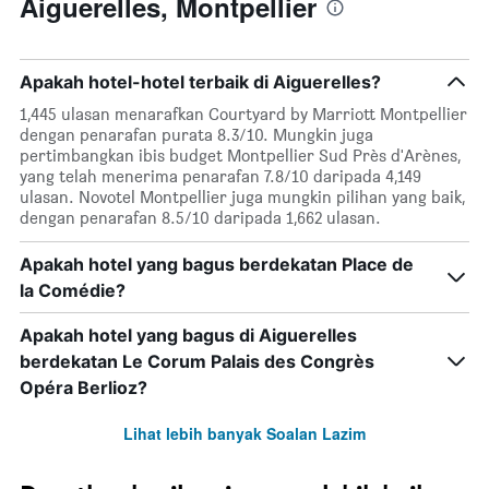
Aiguerelles, Montpellier
Apakah hotel-hotel terbaik di Aiguerelles?
1,445 ulasan menarafkan Courtyard by Marriott Montpellier
dengan penarafan purata 8.3/10. Mungkin juga
pertimbangkan ibis budget Montpellier Sud Près d'Arènes,
yang telah menerima penarafan 7.8/10 daripada 4,149
ulasan. Novotel Montpellier juga mungkin pilihan yang baik,
dengan penarafan 8.5/10 daripada 1,662 ulasan.
Apakah hotel yang bagus berdekatan Place de
la Comédie?
Apakah hotel yang bagus di Aiguerelles
berdekatan Le Corum Palais des Congrès
Opéra Berlioz?
Lihat lebih banyak Soalan Lazim