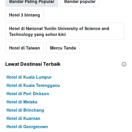
Bandar Paling Popular
Bandar popular
Hotel 3 bintang
Hotel di National Yunlin University of Science and
Technology yang sohor kini
Hotel di Taiwan
Mercu Tanda
Lawat Destinasi Terbaik
Hotel di Kuala Lumpur
Hotel di Kuala Terengganu
Hotel di Port Dickson
Hotel di Melaka
Hotel di Brinchang
Hotel di Kuantan
Hotel di Georgetown