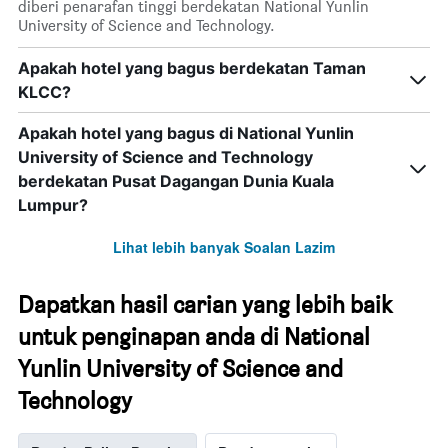
diberi penarafan tinggi berdekatan National Yunlin
University of Science and Technology.
Apakah hotel yang bagus berdekatan Taman
KLCC?
Apakah hotel yang bagus di National Yunlin
University of Science and Technology
berdekatan Pusat Dagangan Dunia Kuala
Lumpur?
Lihat lebih banyak Soalan Lazim
Dapatkan hasil carian yang lebih baik
untuk penginapan anda di National
Yunlin University of Science and
Technology