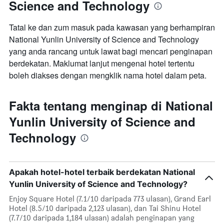
Science and Technology
Tatal ke dan zum masuk pada kawasan yang berhampiran
National Yunlin University of Science and Technology
yang anda rancang untuk lawat bagi mencari penginapan
berdekatan. Maklumat lanjut mengenai hotel tertentu
boleh diakses dengan mengklik nama hotel dalam peta.
Fakta tentang menginap di National
Yunlin University of Science and
Technology
Apakah hotel-hotel terbaik berdekatan National
Yunlin University of Science and Technology?
Enjoy Square Hotel (7.1/10 daripada 773 ulasan), Grand Earl
Hotel (8.5/10 daripada 2,123 ulasan), dan Tai Shinu Hotel
(7.7/10 daripada 1,184 ulasan) adalah penginapan yang