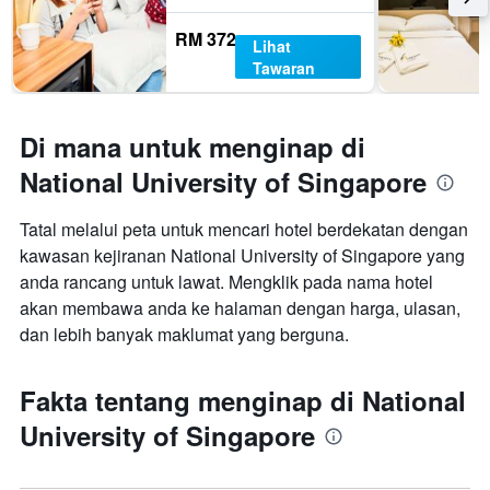
RM 372
Lihat
Tawaran
Di mana untuk menginap di
National University of Singapore
Tatal melalui peta untuk mencari hotel berdekatan dengan
kawasan kejiranan National University of Singapore yang
anda rancang untuk lawat. Mengklik pada nama hotel
akan membawa anda ke halaman dengan harga, ulasan,
dan lebih banyak maklumat yang berguna.
Fakta tentang menginap di National
University of Singapore