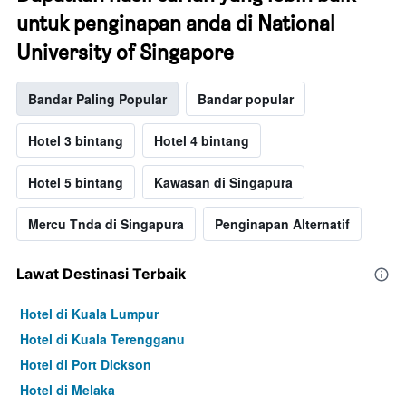
untuk penginapan anda di National
University of Singapore
Bandar Paling Popular
Bandar popular
Hotel 3 bintang
Hotel 4 bintang
Hotel 5 bintang
Kawasan di Singapura
Mercu Tnda di Singapura
Penginapan Alternatif
Lawat Destinasi Terbaik
Hotel di Kuala Lumpur
Hotel di Kuala Terengganu
Hotel di Port Dickson
Hotel di Melaka