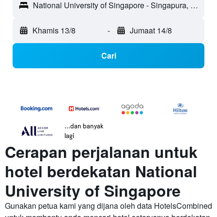
National University of Singapore - Singapura, Singapura
Khamis 13/8
-
Jumaat 14/8
Cari
...dan banyak
lagi
Cerapan perjalanan untuk
hotel berdekatan National
University of Singapore
Gunakan petua kami yang dijana oleh data HotelsCombined