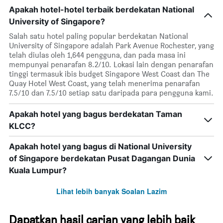
Apakah hotel-hotel terbaik berdekatan National
University of Singapore?
Salah satu hotel paling popular berdekatan National
University of Singapore adalah Park Avenue Rochester, yang
telah diulas oleh 1,644 pengguna, dan pada masa ini
mempunyai penarafan 8.2/10. Lokasi lain dengan penarafan
tinggi termasuk ibis budget Singapore West Coast dan The
Quay Hotel West Coast, yang telah menerima penarafan
7.5/10 dan 7.5/10 setiap satu daripada para pengguna kami.
Apakah hotel yang bagus berdekatan Taman
KLCC?
Apakah hotel yang bagus di National University
of Singapore berdekatan Pusat Dagangan Dunia
Kuala Lumpur?
Lihat lebih banyak Soalan Lazim
Dapatkan hasil carian yang lebih baik