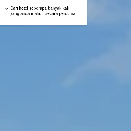
Cari hotel seberapa banyak kali
yang anda mahu - secara percuma.