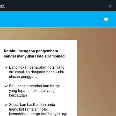
ish
Ketahui mengapa pengembara
sangat menyukai HotelsCombined
Bandingkan penarafan hotel yang
dikumpulkan daripada beribu-ribu
ulasan pengguna.
Satu carian memberikan harga
yang tepat untuk hotel yang
berpatutan
Sesuaikan hasil carian anda
mengikut rantaian hotel,
kemudahan, harga dan banyak lagi.