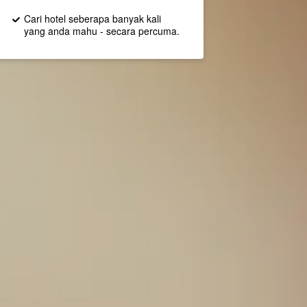
Cari hotel seberapa banyak kali
yang anda mahu - secara percuma.