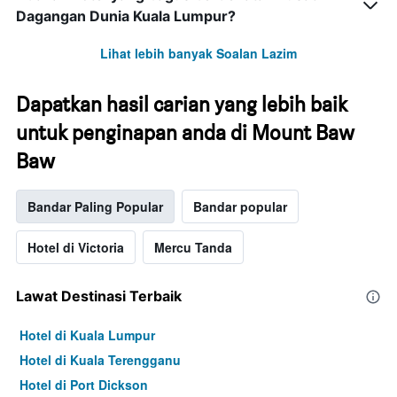
Dagangan Dunia Kuala Lumpur?
Lihat lebih banyak Soalan Lazim
Dapatkan hasil carian yang lebih baik
untuk penginapan anda di Mount Baw
Baw
Bandar Paling Popular
Bandar popular
Hotel di Victoria
Mercu Tanda
Lawat Destinasi Terbaik
Hotel di Kuala Lumpur
Hotel di Kuala Terengganu
Hotel di Port Dickson