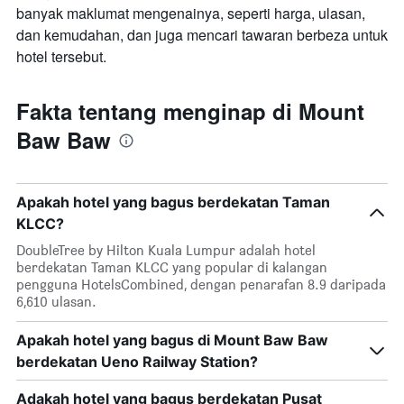
banyak maklumat mengenainya, seperti harga, ulasan,
dan kemudahan, dan juga mencari tawaran berbeza untuk
hotel tersebut.
Fakta tentang menginap di Mount
Baw Baw
Apakah hotel yang bagus berdekatan Taman
KLCC?
DoubleTree by Hilton Kuala Lumpur adalah hotel
berdekatan Taman KLCC yang popular di kalangan
pengguna HotelsCombined, dengan penarafan 8.9 daripada
6,610 ulasan.
Apakah hotel yang bagus di Mount Baw Baw
berdekatan Ueno Railway Station?
Adakah hotel yang bagus berdekatan Pusat