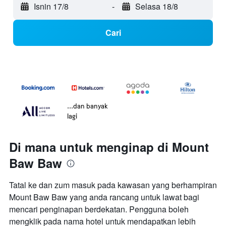
Isnin 17/8
-
Selasa 18/8
Cari
...dan banyak
lagi
Di mana untuk menginap di Mount
Baw Baw
Tatal ke dan zum masuk pada kawasan yang berhampiran
Mount Baw Baw yang anda rancang untuk lawat bagi
mencari penginapan berdekatan. Pengguna boleh
mengklik pada nama hotel untuk mendapatkan lebih