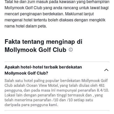
Tatal ke dan zum masuk pada kawasan yang berhampiran
Mollymook Golf Club yang anda rancang untuk lawat bagi
mencari penginapan berdekatan. Maklumat lanjut
mengenai hotel tertentu boleh diakses dengan mengklik
nama hotel dalam peta.
Fakta tentang menginap di
Mollymook Golf Club
Apakah hotel-hotel terbaik berdekatan
Mollymook Golf Club?
Salah satu hotel paling popular berdekatan Mollymook Golf
Club adalah Ocean View Motel, yang telah diulas oleh 461
pengguna, dan pada masa ini mempunyai penarafan 8.4/10.
Lokasi lain dengan penarafan tinggi termasuk dan , yang
telah menerima penarafan /10 dan /10 setiap satu
daripada para pengguna kami.