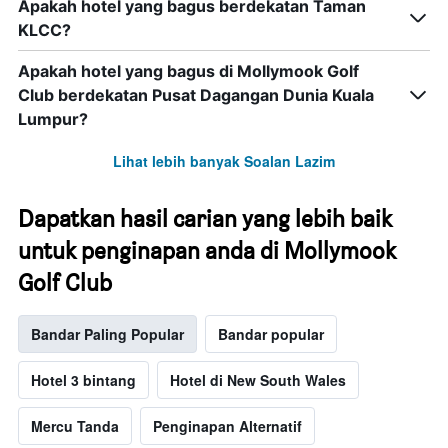
Apakah hotel yang bagus berdekatan Taman
KLCC?
Apakah hotel yang bagus di Mollymook Golf
Club berdekatan Pusat Dagangan Dunia Kuala
Lumpur?
Lihat lebih banyak Soalan Lazim
Dapatkan hasil carian yang lebih baik
untuk penginapan anda di Mollymook
Golf Club
Bandar Paling Popular
Bandar popular
Hotel 3 bintang
Hotel di New South Wales
Mercu Tanda
Penginapan Alternatif