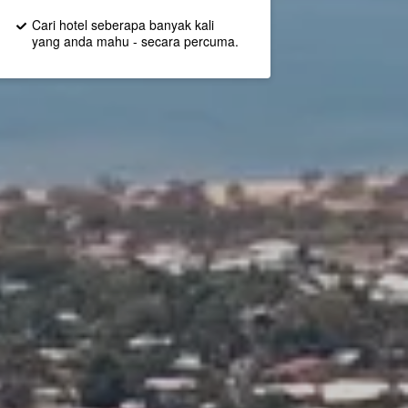
Cari hotel seberapa banyak kali
yang anda mahu - secara percuma.