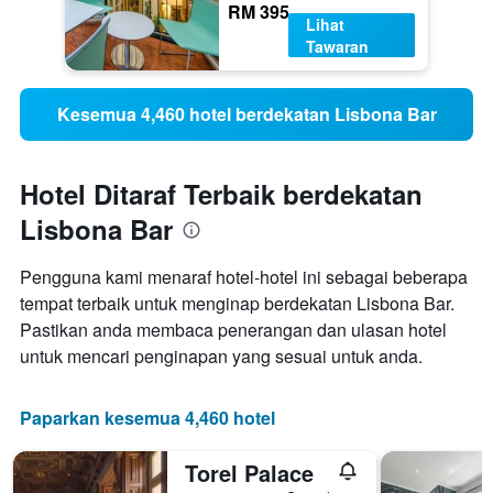
RM 395
Lihat
Tawaran
Kesemua 4,460 hotel berdekatan Lisbona Bar
Hotel Ditaraf Terbaik berdekatan
Lisbona Bar
Pengguna kami menaraf hotel-hotel ini sebagai beberapa
tempat terbaik untuk menginap berdekatan Lisbona Bar.
Pastikan anda membaca penerangan dan ulasan hotel
untuk mencari penginapan yang sesuai untuk anda.
Paparkan kesemua 4,460 hotel
Torel Palace