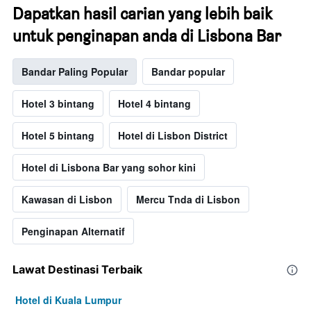
Dapatkan hasil carian yang lebih baik
untuk penginapan anda di Lisbona Bar
Bandar Paling Popular
Bandar popular
Hotel 3 bintang
Hotel 4 bintang
Hotel 5 bintang
Hotel di Lisbon District
Hotel di Lisbona Bar yang sohor kini
Kawasan di Lisbon
Mercu Tnda di Lisbon
Penginapan Alternatif
Lawat Destinasi Terbaik
Hotel di Kuala Lumpur