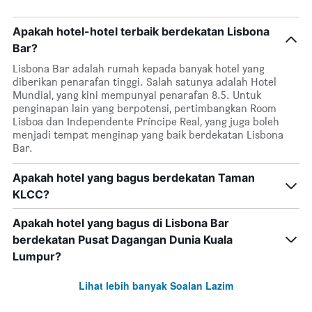
Apakah hotel-hotel terbaik berdekatan Lisbona
Bar?
Lisbona Bar adalah rumah kepada banyak hotel yang
diberikan penarafan tinggi. Salah satunya adalah Hotel
Mundial, yang kini mempunyai penarafan 8.5. Untuk
penginapan lain yang berpotensi, pertimbangkan Room
Lisboa dan Independente Príncipe Real, yang juga boleh
menjadi tempat menginap yang baik berdekatan Lisbona
Bar.
Apakah hotel yang bagus berdekatan Taman
KLCC?
Apakah hotel yang bagus di Lisbona Bar
berdekatan Pusat Dagangan Dunia Kuala
Lumpur?
Lihat lebih banyak Soalan Lazim