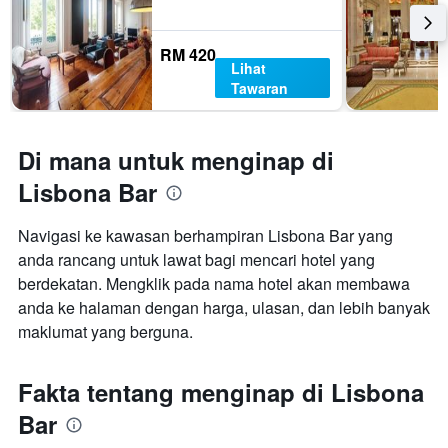
RM 420
Lihat
Tawaran
Di mana untuk menginap di
Lisbona Bar
Navigasi ke kawasan berhampiran Lisbona Bar yang
anda rancang untuk lawat bagi mencari hotel yang
berdekatan. Mengklik pada nama hotel akan membawa
anda ke halaman dengan harga, ulasan, dan lebih banyak
maklumat yang berguna.
Fakta tentang menginap di Lisbona
Bar