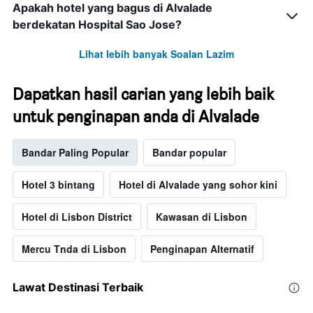
Apakah hotel yang bagus di Alvalade
berdekatan Hospital Sao Jose?
Lihat lebih banyak Soalan Lazim
Dapatkan hasil carian yang lebih baik
untuk penginapan anda di Alvalade
Bandar Paling Popular
Bandar popular
Hotel 3 bintang
Hotel di Alvalade yang sohor kini
Hotel di Lisbon District
Kawasan di Lisbon
Mercu Tnda di Lisbon
Penginapan Alternatif
Lawat Destinasi Terbaik