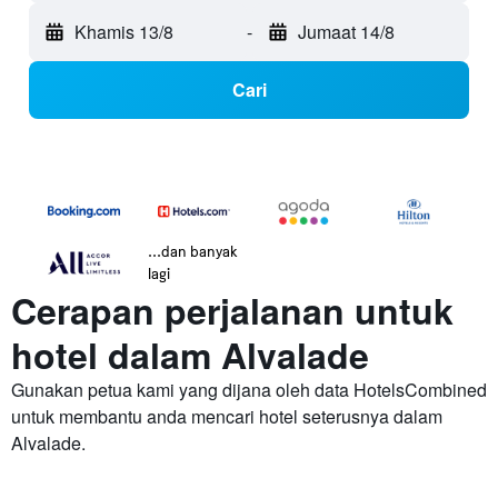
Khamis 13/8
-
Jumaat 14/8
Cari
...dan banyak
lagi
Cerapan perjalanan untuk
hotel dalam Alvalade
Gunakan petua kami yang dijana oleh data HotelsCombined
untuk membantu anda mencari hotel seterusnya dalam
Alvalade.