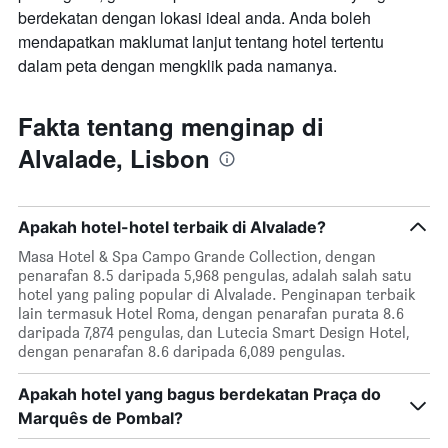
berdekatan dengan lokasi ideal anda. Anda boleh
mendapatkan maklumat lanjut tentang hotel tertentu
dalam peta dengan mengklik pada namanya.
Fakta tentang menginap di
Alvalade, Lisbon
Apakah hotel-hotel terbaik di Alvalade?
Masa Hotel & Spa Campo Grande Collection, dengan
penarafan 8.5 daripada 5,968 pengulas, adalah salah satu
hotel yang paling popular di Alvalade. Penginapan terbaik
lain termasuk Hotel Roma, dengan penarafan purata 8.6
daripada 7,874 pengulas, dan Lutecia Smart Design Hotel,
dengan penarafan 8.6 daripada 6,089 pengulas.
Apakah hotel yang bagus berdekatan Praça do
Marquês de Pombal?