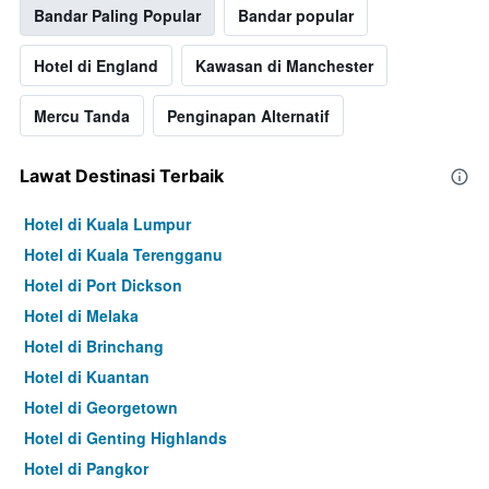
Bandar Paling Popular
Bandar popular
Hotel di England
Kawasan di Manchester
Mercu Tanda
Penginapan Alternatif
Lawat Destinasi Terbaik
Hotel di Kuala Lumpur
Hotel di Kuala Terengganu
Hotel di Port Dickson
Hotel di Melaka
Hotel di Brinchang
Hotel di Kuantan
Hotel di Georgetown
Hotel di Genting Highlands
Hotel di Pangkor