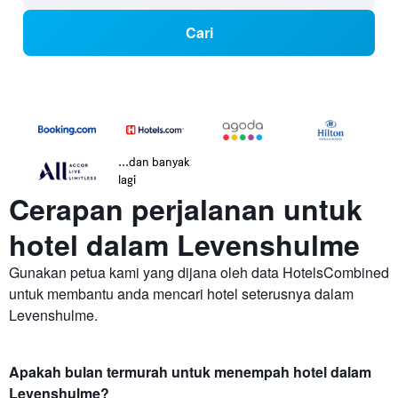
Cari
...dan banyak
lagi
Cerapan perjalanan untuk
hotel dalam Levenshulme
Gunakan petua kami yang dijana oleh data HotelsCombined
untuk membantu anda mencari hotel seterusnya dalam
Levenshulme.
Apakah bulan termurah untuk menempah hotel dalam
Levenshulme?