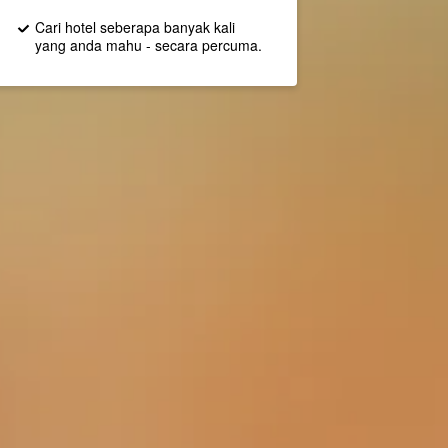
Cari hotel seberapa banyak kali
yang anda mahu - secara percuma.