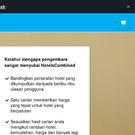
ish
Ketahui mengapa pengembara
sangat menyukai HotelsCombined
Bandingkan penarafan hotel yang
dikumpulkan daripada beribu-ribu
ulasan pengguna.
Satu carian memberikan harga
yang tepat untuk hotel yang
berpatutan
Sesuaikan hasil carian anda
mengikut rantaian hotel,
kemudahan, harga dan banyak lagi.