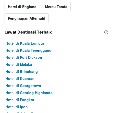
Hotel di England
Mercu Tanda
Penginapan Alternatif
Lawat Destinasi Terbaik
Hotel di Kuala Lumpur
Hotel di Kuala Terengganu
Hotel di Port Dickson
Hotel di Melaka
Hotel di Brinchang
Hotel di Kuantan
Hotel di Georgetown
Hotel di Genting Highlands
Hotel di Pangkor
Hotel di Ipoh