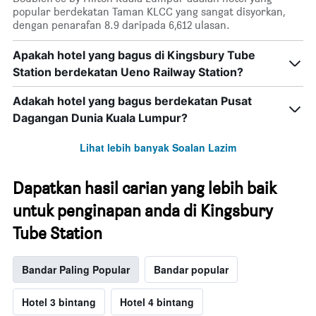
popular berdekatan Taman KLCC yang sangat disyorkan,
dengan penarafan 8.9 daripada 6,612 ulasan.
Apakah hotel yang bagus di Kingsbury Tube
Station berdekatan Ueno Railway Station?
Adakah hotel yang bagus berdekatan Pusat
Dagangan Dunia Kuala Lumpur?
Lihat lebih banyak Soalan Lazim
Dapatkan hasil carian yang lebih baik
untuk penginapan anda di Kingsbury
Tube Station
Bandar Paling Popular
Bandar popular
Hotel 3 bintang
Hotel 4 bintang