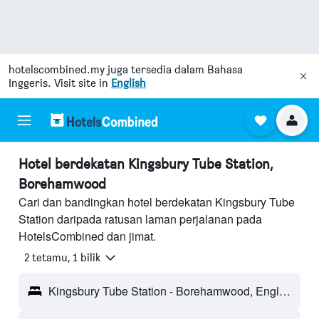
hotelscombined.my
juga tersedia dalam Bahasa
Inggeris. Visit site in
English
Hotel berdekatan Kingsbury Tube Station,
Borehamwood
Cari dan bandingkan hotel berdekatan Kingsbury Tube
Station daripada ratusan laman perjalanan pada
HotelsCombined dan jimat.
2 tetamu, 1 bilik
Kingsbury Tube Station - Borehamwood, England, United Kingdom