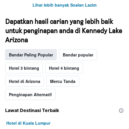
Lihat lebih banyak Soalan Lazim
Dapatkan hasil carian yang lebih baik
untuk penginapan anda di Kennedy Lake
Arizona
Bandar Paling Popular
Bandar popular
Hotel 3 bintang
Hotel 4 bintang
Hotel di Arizona
Mercu Tanda
Penginapan Alternatif
Lawat Destinasi Terbaik
Hotel di Kuala Lumpur