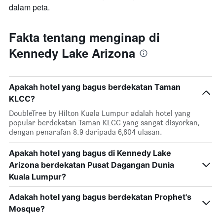
dalam peta.
Fakta tentang menginap di
Kennedy Lake Arizona
Apakah hotel yang bagus berdekatan Taman
KLCC?
DoubleTree by Hilton Kuala Lumpur adalah hotel yang
popular berdekatan Taman KLCC yang sangat disyorkan,
dengan penarafan 8.9 daripada 6,604 ulasan.
Apakah hotel yang bagus di Kennedy Lake
Arizona berdekatan Pusat Dagangan Dunia
Kuala Lumpur?
Adakah hotel yang bagus berdekatan Prophet's
Mosque?