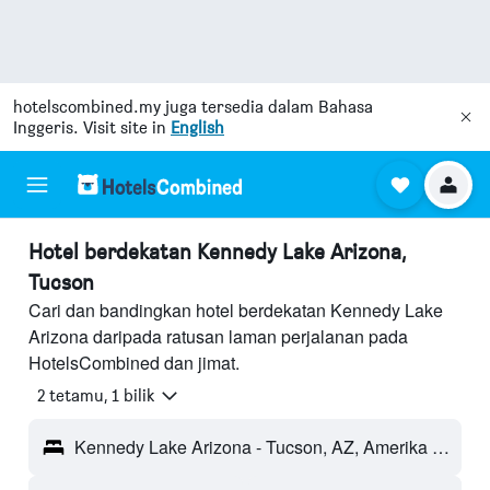
hotelscombined.my
juga tersedia dalam Bahasa
Inggeris. Visit site in
English
Hotel berdekatan Kennedy Lake Arizona,
Tucson
Cari dan bandingkan hotel berdekatan Kennedy Lake
Arizona daripada ratusan laman perjalanan pada
HotelsCombined dan jimat.
2 tetamu, 1 bilik
Kennedy Lake Arizona - Tucson, AZ, Amerika Syarikat