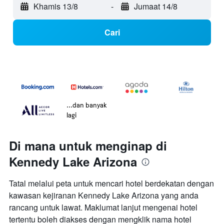
Khamis 13/8
-
Jumaat 14/8
Cari
...dan banyak
lagi
Di mana untuk menginap di
Kennedy Lake Arizona
Tatal melalui peta untuk mencari hotel berdekatan dengan
kawasan kejiranan Kennedy Lake Arizona yang anda
rancang untuk lawat. Maklumat lanjut mengenai hotel
tertentu boleh diakses dengan mengklik nama hotel