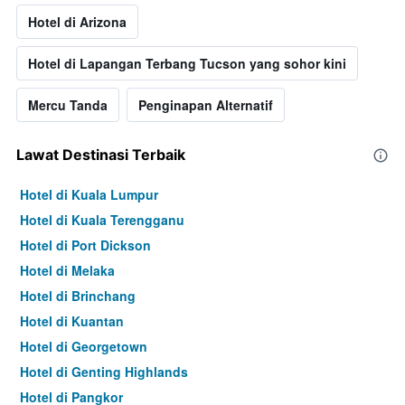
Hotel di Arizona
Hotel di Lapangan Terbang Tucson yang sohor kini
Mercu Tanda
Penginapan Alternatif
Lawat Destinasi Terbaik
Hotel di Kuala Lumpur
Hotel di Kuala Terengganu
Hotel di Port Dickson
Hotel di Melaka
Hotel di Brinchang
Hotel di Kuantan
Hotel di Georgetown
Hotel di Genting Highlands
Hotel di Pangkor