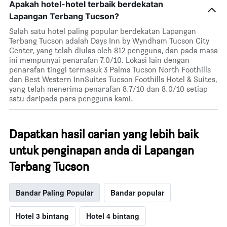
Apakah hotel-hotel terbaik berdekatan
Lapangan Terbang Tucson?
Salah satu hotel paling popular berdekatan Lapangan
Terbang Tucson adalah Days Inn by Wyndham Tucson City
Center, yang telah diulas oleh 812 pengguna, dan pada masa
ini mempunyai penarafan 7.0/10. Lokasi lain dengan
penarafan tinggi termasuk 3 Palms Tucson North Foothills
dan Best Western InnSuites Tucson Foothills Hotel & Suites,
yang telah menerima penarafan 8.7/10 dan 8.0/10 setiap
satu daripada para pengguna kami.
Dapatkan hasil carian yang lebih baik
untuk penginapan anda di Lapangan
Terbang Tucson
Bandar Paling Popular
Bandar popular
Hotel 3 bintang
Hotel 4 bintang