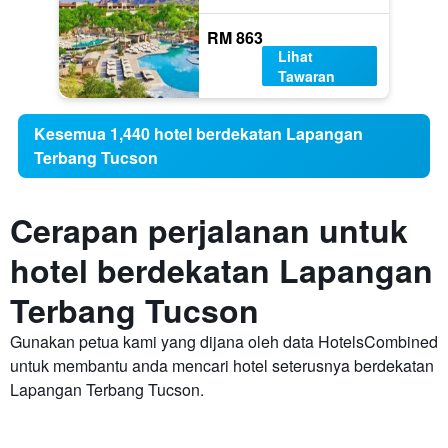
RM 863
Lihat
Tawaran
Kesemua 1,440 hotel berdekatan Lapangan
Terbang Tucson
Cerapan perjalanan untuk
hotel berdekatan Lapangan
Terbang Tucson
Gunakan petua kami yang dijana oleh data HotelsCombined
untuk membantu anda mencari hotel seterusnya berdekatan
Lapangan Terbang Tucson.