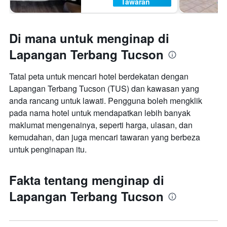
Tawaran
Di mana untuk menginap di
Lapangan Terbang Tucson
Tatal peta untuk mencari hotel berdekatan dengan
Lapangan Terbang Tucson (TUS) dan kawasan yang
anda rancang untuk lawati. Pengguna boleh mengklik
pada nama hotel untuk mendapatkan lebih banyak
maklumat mengenainya, seperti harga, ulasan, dan
kemudahan, dan juga mencari tawaran yang berbeza
untuk penginapan itu.
Fakta tentang menginap di
Lapangan Terbang Tucson