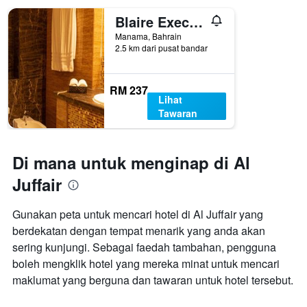
Blaire Executive Suites
Manama, Bahrain
2.5 km dari pusat bandar
RM 237
Lihat
Tawaran
Di mana untuk menginap di Al
Juffair
Gunakan peta untuk mencari hotel di Al Juffair yang
berdekatan dengan tempat menarik yang anda akan
sering kunjungi. Sebagai faedah tambahan, pengguna
boleh mengklik hotel yang mereka minat untuk mencari
maklumat yang berguna dan tawaran untuk hotel tersebut.