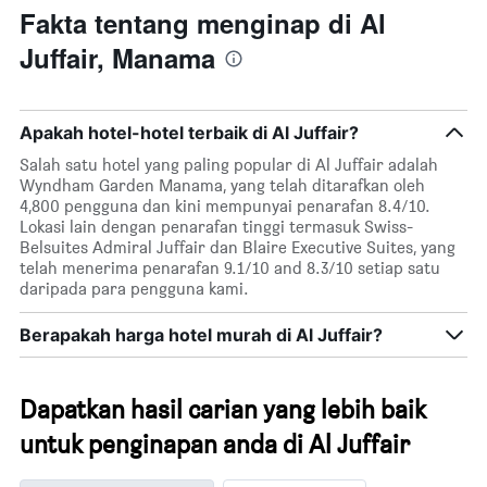
Fakta tentang menginap di Al
Juffair, Manama
Apakah hotel-hotel terbaik di Al Juffair?
Salah satu hotel yang paling popular di Al Juffair adalah
Wyndham Garden Manama, yang telah ditarafkan oleh
4,800 pengguna dan kini mempunyai penarafan 8.4/10.
Lokasi lain dengan penarafan tinggi termasuk Swiss-
Belsuites Admiral Juffair dan Blaire Executive Suites, yang
telah menerima penarafan 9.1/10 and 8.3/10 setiap satu
daripada para pengguna kami.
Berapakah harga hotel murah di Al Juffair?
Dapatkan hasil carian yang lebih baik
untuk penginapan anda di Al Juffair