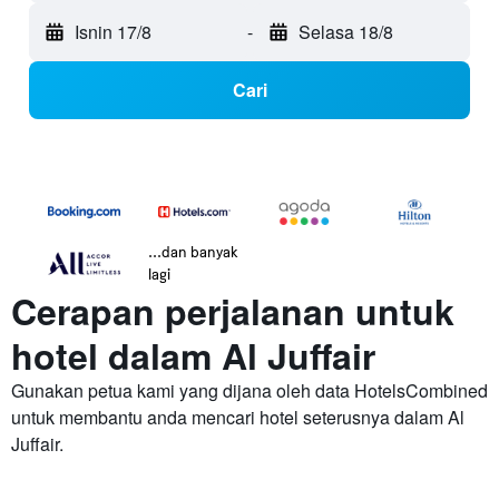
Isnin 17/8
-
Selasa 18/8
Cari
...dan banyak
lagi
Cerapan perjalanan untuk
hotel dalam Al Juffair
Gunakan petua kami yang dijana oleh data HotelsCombined
untuk membantu anda mencari hotel seterusnya dalam Al
Juffair.