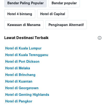
Bandar Paling Popular
Bandar popular
Hotel 4 bintang
Hotel di Capital
Kawasan di Manama
Penginapan Alternatif
Lawat Destinasi Terbaik
Hotel di Kuala Lumpur
Hotel di Kuala Terengganu
Hotel di Port Dickson
Hotel di Melaka
Hotel di Brinchang
Hotel di Kuantan
Hotel di Georgetown
Hotel di Genting Highlands
Hotel di Pangkor