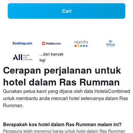
Cari
...dan banyak
lagi
Cerapan perjalanan untuk
hotel dalam Ras Rumman
Gunakan petua kami yang dijana oleh data HotelsCombined
untuk membantu anda mencari hotel seterusnya dalam Ras
Rumman.
Berapakah kos hotel dalam Ras Rumman malam ini?
Pengguna telah menemui harga untuk hotel dalam Ras Rumman