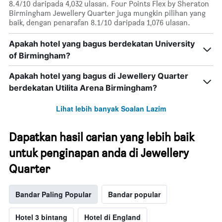
8.4/10 daripada 4,032 ulasan. Four Points Flex by Sheraton
Birmingham Jewellery Quarter juga mungkin pilihan yang
baik, dengan penarafan 8.1/10 daripada 1,076 ulasan.
Apakah hotel yang bagus berdekatan University
of Birmingham?
Apakah hotel yang bagus di Jewellery Quarter
berdekatan Utilita Arena Birmingham?
Lihat lebih banyak Soalan Lazim
Dapatkan hasil carian yang lebih baik
untuk penginapan anda di Jewellery
Quarter
Bandar Paling Popular
Bandar popular
Hotel 3 bintang
Hotel di England