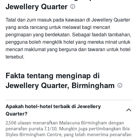
Jewellery Quarter
Tatal dan zum masuk pada kawasan di Jewellery Quarter
yang anda rancang untuk melawat bagi mencari
penginapan yang berdekatan. Sebagai faedah tambahan,
pengguna boleh mengklik hotel yang mereka minat untuk
mencari maklumat yang berguna dan tawaran untuk hotel
tersebut.
Fakta tentang menginap di
Jewellery Quarter, Birmingham
Apakah hotel-hotel terbaik di Jewellery
Quarter?
2,506 ulasan menarafkan Malacuna Birmingham dengan
penarafan purata 7.1/10. Mungkin juga pertimbangkan Ibis
Styles Birmingham Centre, yang telah menerima penarafan