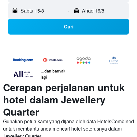
Sabtu 15/8
-
Ahad 16/8
Cari
...dan banyak
lagi
Cerapan perjalanan untuk
hotel dalam Jewellery
Quarter
Gunakan petua kami yang dijana oleh data HotelsCombined
untuk membantu anda mencari hotel seterusnya dalam
Jewellery Quarter.