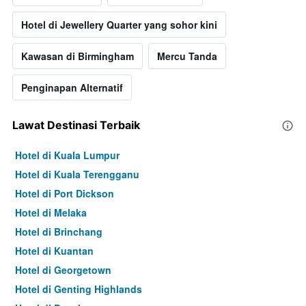
Hotel di Jewellery Quarter yang sohor kini
Kawasan di Birmingham
Mercu Tanda
Penginapan Alternatif
Lawat Destinasi Terbaik
Hotel di Kuala Lumpur
Hotel di Kuala Terengganu
Hotel di Port Dickson
Hotel di Melaka
Hotel di Brinchang
Hotel di Kuantan
Hotel di Georgetown
Hotel di Genting Highlands