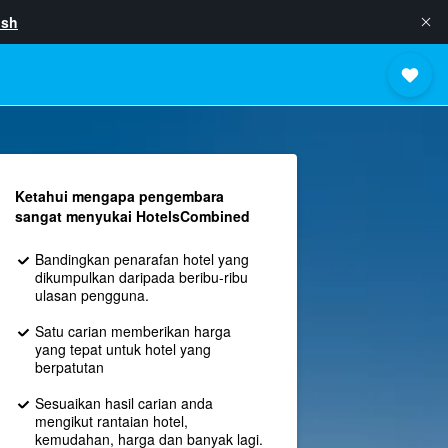
ish
Ketahui mengapa pengembara
sangat menyukai HotelsCombined
Bandingkan penarafan hotel yang
dikumpulkan daripada beribu-ribu
ulasan pengguna.
Satu carian memberikan harga
yang tepat untuk hotel yang
berpatutan
Sesuaikan hasil carian anda
mengikut rantaian hotel,
kemudahan, harga dan banyak lagi.