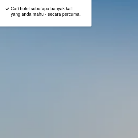
Cari hotel seberapa banyak kali
yang anda mahu - secara percuma.