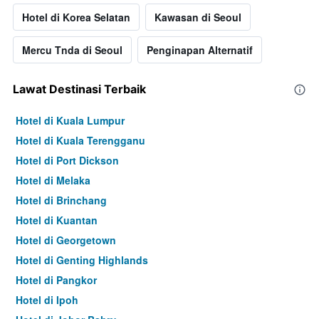
Hotel di Korea Selatan
Kawasan di Seoul
Mercu Tnda di Seoul
Penginapan Alternatif
Lawat Destinasi Terbaik
Hotel di Kuala Lumpur
Hotel di Kuala Terengganu
Hotel di Port Dickson
Hotel di Melaka
Hotel di Brinchang
Hotel di Kuantan
Hotel di Georgetown
Hotel di Genting Highlands
Hotel di Pangkor
Hotel di Ipoh