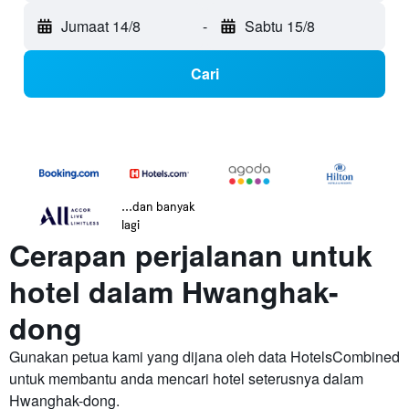
Jumaat 14/8
-
Sabtu 15/8
Cari
...dan banyak
lagi
Cerapan perjalanan untuk
hotel dalam Hwanghak-
dong
Gunakan petua kami yang dijana oleh data HotelsCombined
untuk membantu anda mencari hotel seterusnya dalam
Hwanghak-dong.