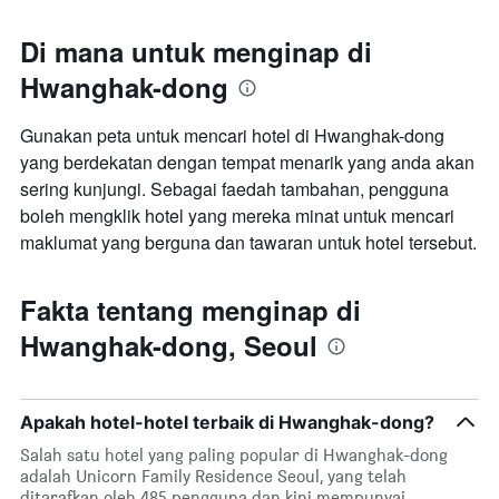
Di mana untuk menginap di
Hwanghak-dong
Gunakan peta untuk mencari hotel di Hwanghak-dong
yang berdekatan dengan tempat menarik yang anda akan
sering kunjungi. Sebagai faedah tambahan, pengguna
boleh mengklik hotel yang mereka minat untuk mencari
maklumat yang berguna dan tawaran untuk hotel tersebut.
Fakta tentang menginap di
Hwanghak-dong, Seoul
Apakah hotel-hotel terbaik di Hwanghak-dong?
Salah satu hotel yang paling popular di Hwanghak-dong
adalah Unicorn Family Residence Seoul, yang telah
ditarafkan oleh 485 pengguna dan kini mempunyai