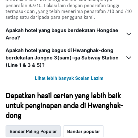
penarafan 9.3/10. Lokasi lain dengan penarafan tinggi
termasuk dan , yang telah menerima penarafan /10 and /10
setiap satu daripada para pengguna kami.
Apakah hotel yang bagus berdekatan Hongdae
Area?
Apakah hotel yang bagus di Hwanghak-dong
berdekatan Jongno 3(sam)-ga Subway Station
(Line 1 & 3 & 5)?
Lihat lebih banyak Soalan Lazim
Dapatkan hasil carian yang lebih baik
untuk penginapan anda di Hwanghak-
dong
Bandar Paling Popular
Bandar popular