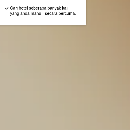
Cari hotel seberapa banyak kali
yang anda mahu - secara percuma.