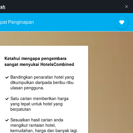
ish
pat Penginapan
Ketahui mengapa pengembara
sangat menyukai HotelsCombined
Bandingkan penarafan hotel yang
dikumpulkan daripada beribu-ribu
ulasan pengguna.
Satu carian memberikan harga
yang tepat untuk hotel yang
berpatutan
Sesuaikan hasil carian anda
mengikut rantaian hotel,
kemudahan, harga dan banyak lagi.