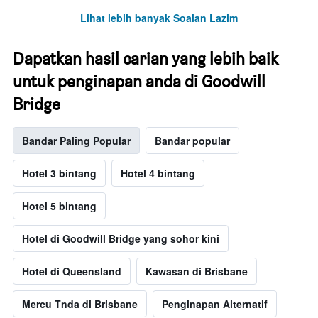
Lihat lebih banyak Soalan Lazim
Dapatkan hasil carian yang lebih baik
untuk penginapan anda di Goodwill
Bridge
Bandar Paling Popular
Bandar popular
Hotel 3 bintang
Hotel 4 bintang
Hotel 5 bintang
Hotel di Goodwill Bridge yang sohor kini
Hotel di Queensland
Kawasan di Brisbane
Mercu Tnda di Brisbane
Penginapan Alternatif