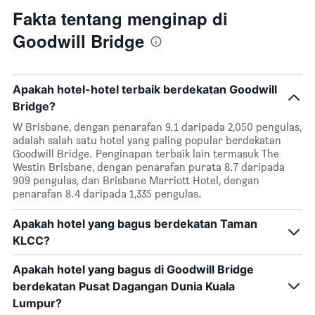
Fakta tentang menginap di
Goodwill Bridge
Apakah hotel-hotel terbaik berdekatan Goodwill
Bridge?
W Brisbane, dengan penarafan 9.1 daripada 2,050 pengulas,
adalah salah satu hotel yang paling popular berdekatan
Goodwill Bridge. Penginapan terbaik lain termasuk The
Westin Brisbane, dengan penarafan purata 8.7 daripada
909 pengulas, dan Brisbane Marriott Hotel, dengan
penarafan 8.4 daripada 1,335 pengulas.
Apakah hotel yang bagus berdekatan Taman
KLCC?
Apakah hotel yang bagus di Goodwill Bridge
berdekatan Pusat Dagangan Dunia Kuala
Lumpur?