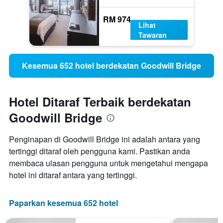
RM 974
Lihat
Tawaran
Kesemua 652 hotel berdekatan Goodwill Bridge
Hotel Ditaraf Terbaik berdekatan
Goodwill Bridge
Penginapan di Goodwill Bridge ini adalah antara yang
tertinggi ditaraf oleh pengguna kami. Pastikan anda
membaca ulasan pengguna untuk mengetahui mengapa
hotel ini ditaraf antara yang tertinggi.
Paparkan kesemua 652 hotel