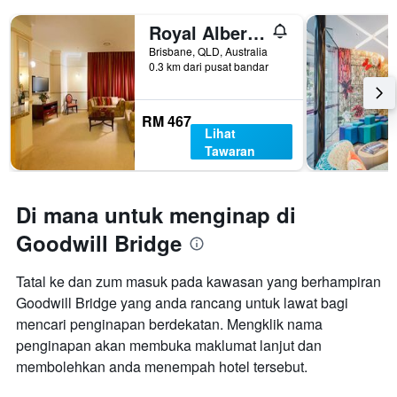
Royal Albert Hotel
Brisbane, QLD, Australia
0.3 km dari pusat bandar
RM 467
Lihat
Tawaran
Di mana untuk menginap di
Goodwill Bridge
Tatal ke dan zum masuk pada kawasan yang berhampiran
Goodwill Bridge yang anda rancang untuk lawat bagi
mencari penginapan berdekatan. Mengklik nama
penginapan akan membuka maklumat lanjut dan
membolehkan anda menempah hotel tersebut.