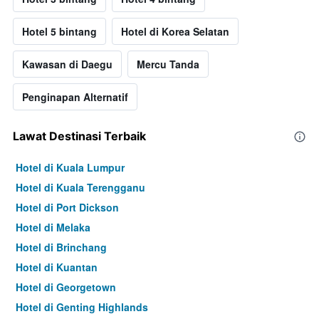
Hotel 5 bintang
Hotel di Korea Selatan
Kawasan di Daegu
Mercu Tanda
Penginapan Alternatif
Lawat Destinasi Terbaik
Hotel di Kuala Lumpur
Hotel di Kuala Terengganu
Hotel di Port Dickson
Hotel di Melaka
Hotel di Brinchang
Hotel di Kuantan
Hotel di Georgetown
Hotel di Genting Highlands