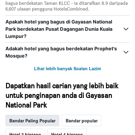
bagus berdekatan Taman KLCC - ia ditarafkan 8.9 daripada
6,607 ulasan pengguna HotelsCombined.
Apakah hotel yang bagus di Gayasan National
Park berdekatan Pusat Dagangan Dunia Kuala
Lumpur?
Adakah hotel yang bagus berdekatan Prophet's
Mosque?
Lihat lebih banyak Soalan Lazim
Dapatkan hasil carian yang lebih baik
untuk penginapan anda di Gayasan
National Park
Bandar Paling Popular
Bandar popular
Hotel 3 bintang
Hotel 4 bintang