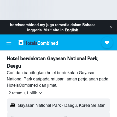
hotelscombined.my
juga tersedia dalam Bahasa
Inggeris. Visit site in
English
Hotel berdekatan Gayasan National Park,
Daegu
Cari dan bandingkan hotel berdekatan Gayasan
National Park daripada ratusan laman perjalanan pada
HotelsCombined dan jimat.
2 tetamu, 1 bilik
Gayasan National Park - Daegu, Korea Selatan