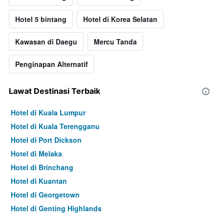
Hotel 5 bintang
Hotel di Korea Selatan
Kawasan di Daegu
Mercu Tanda
Penginapan Alternatif
Lawat Destinasi Terbaik
Hotel di Kuala Lumpur
Hotel di Kuala Terengganu
Hotel di Port Dickson
Hotel di Melaka
Hotel di Brinchang
Hotel di Kuantan
Hotel di Georgetown
Hotel di Genting Highlands