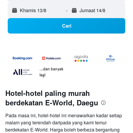
Khamis 13/8
-
Jumaat 14/8
Cari
...dan banyak
lagi
Hotel-hotel paling murah
berdekatan E-World, Daegu
Pada masa ini, hotel-hotel ini menawarkan kadar setiap
malam yang terendah daripada yang kami temui
berdekatan E-World. Harga boleh berbeza bergantung