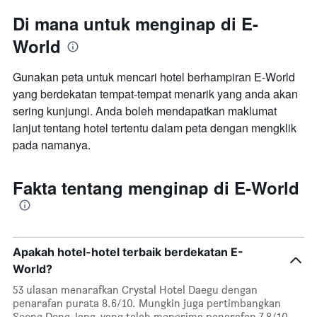
Di mana untuk menginap di E-
World
Gunakan peta untuk mencari hotel berhampiran E-World
yang berdekatan tempat-tempat menarik yang anda akan
sering kunjungi. Anda boleh mendapatkan maklumat
lanjut tentang hotel tertentu dalam peta dengan mengklik
pada namanya.
Fakta tentang menginap di E-World
Apakah hotel-hotel terbaik berdekatan E-
World?
53 ulasan menarafkan Crystal Hotel Daegu dengan
penarafan purata 8.6/10. Mungkin juga pertimbangkan
Seong Dong Jang, yang telah menerima penarafan 7.8/10