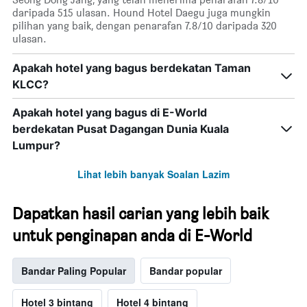
daripada 515 ulasan. Hound Hotel Daegu juga mungkin
pilihan yang baik, dengan penarafan 7.8/10 daripada 320
ulasan.
Apakah hotel yang bagus berdekatan Taman
KLCC?
Apakah hotel yang bagus di E-World
berdekatan Pusat Dagangan Dunia Kuala
Lumpur?
Lihat lebih banyak Soalan Lazim
Dapatkan hasil carian yang lebih baik
untuk penginapan anda di E-World
Bandar Paling Popular
Bandar popular
Hotel 3 bintang
Hotel 4 bintang