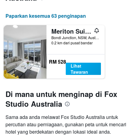
Paparkan kesemua 63 penginapan
Meriton Suites Bondi Junction
Bondi Junction, NSW, Australia
0.2 km dari pusat bandar
RM 528
Lihat
Tawaran
Di mana untuk menginap di Fox
Studio Australia
Sama ada anda melawat Fox Studio Australia untuk
percutian atau perniagaan, gunakan peta untuk mencari
hotel yang berdekatan dengan lokasi ideal anda.