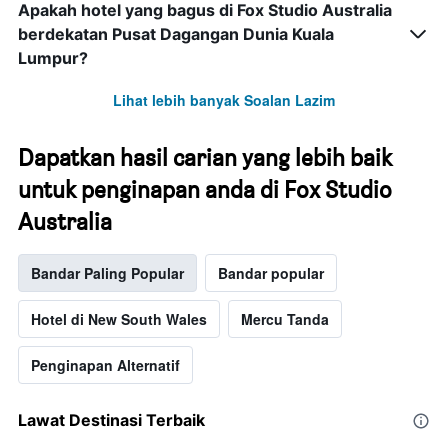
Apakah hotel yang bagus di Fox Studio Australia
berdekatan Pusat Dagangan Dunia Kuala
Lumpur?
Lihat lebih banyak Soalan Lazim
Dapatkan hasil carian yang lebih baik
untuk penginapan anda di Fox Studio
Australia
Bandar Paling Popular
Bandar popular
Hotel di New South Wales
Mercu Tanda
Penginapan Alternatif
Lawat Destinasi Terbaik