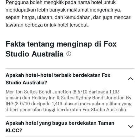
Pengguna boleh mengklik pada nama hotel untuk
mendapatkan lebih banyak maklumat mengenainya,
seperti harga, ulasan, dan kemudahan, dan juga mencari
tawaran berbeza untuk hotel tersebut.
Fakta tentang menginap di Fox
Studio Australia
Apakah hotel-hotel terbaik berdekatan Fox
Studio Australia?
Meriton Suites Bondi Junction (8.5/10 daripada 1,193
ulasan) dan Holiday Inn & Suites Sydney Bondi Junction By
IHG (8.0/10 daripada 1,419 ulasan) merupakan pilihan yang
diberi penarafan tinggi berdekatan Fox Studio Australia.
Apakah hotel yang bagus berdekatan Taman
KLCC?