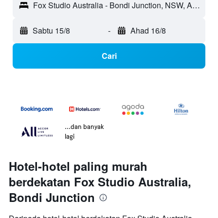
Fox Studio Australia - Bondi Junction, NSW, Australia
Sabtu 15/8
-
Ahad 16/8
Cari
...dan banyak
lagi
Hotel-hotel paling murah
berdekatan Fox Studio Australia,
Bondi Junction