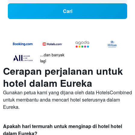
Cari
...dan banyak
lagi
Cerapan perjalanan untuk
hotel dalam Eureka
Gunakan petua kami yang dijana oleh data HotelsCombined
untuk membantu anda mencari hotel seterusnya dalam
Eureka.
Apakah hari termurah untuk menginap di hotel hotel
dalam Eureka?