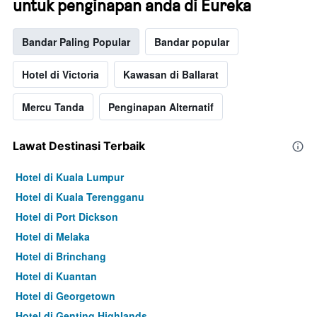
untuk penginapan anda di Eureka
Bandar Paling Popular
Bandar popular
Hotel di Victoria
Kawasan di Ballarat
Mercu Tanda
Penginapan Alternatif
Lawat Destinasi Terbaik
Hotel di Kuala Lumpur
Hotel di Kuala Terengganu
Hotel di Port Dickson
Hotel di Melaka
Hotel di Brinchang
Hotel di Kuantan
Hotel di Georgetown
Hotel di Genting Highlands