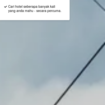
Cari hotel seberapa banyak kali
yang anda mahu - secara percuma.