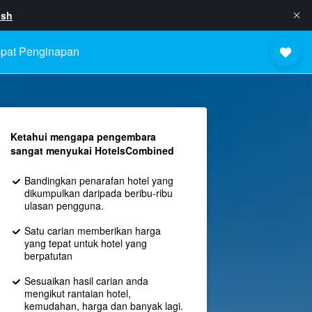
ish
pat Penginapan
Ketahui mengapa pengembara
sangat menyukai HotelsCombined
Bandingkan penarafan hotel yang
dikumpulkan daripada beribu-ribu
ulasan pengguna.
Satu carian memberikan harga
yang tepat untuk hotel yang
berpatutan
Sesuaikan hasil carian anda
mengikut rantaian hotel,
kemudahan, harga dan banyak lagi.