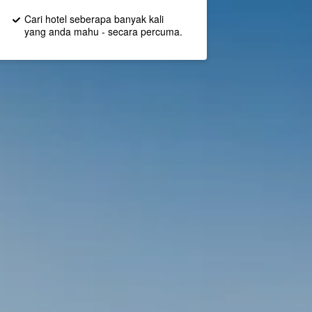
Cari hotel seberapa banyak kali
yang anda mahu - secara percuma.