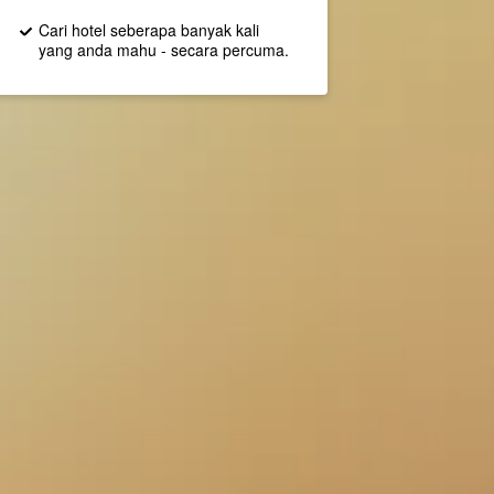
Cari hotel seberapa banyak kali
yang anda mahu - secara percuma.