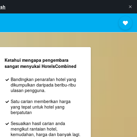
ish
Ketahui mengapa pengembara
sangat menyukai HotelsCombined
Bandingkan penarafan hotel yang
dikumpulkan daripada beribu-ribu
ulasan pengguna.
Satu carian memberikan harga
yang tepat untuk hotel yang
berpatutan
Sesuaikan hasil carian anda
mengikut rantaian hotel,
kemudahan, harga dan banyak lagi.