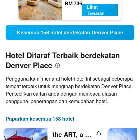
RM 736
Lihat
Tawaran
Kesemua 158 hotel berdekatan Denver Place
Hotel Ditaraf Terbaik berdekatan
Denver Place
Pengguna kami menaraf hotel-hotel ini sebagai beberapa
tempat terbaik untuk menginap berdekatan Denver Place.
Perkecilkan carian anda dengan membaca ulasan
pengguna, penerangan dan kemudahan hotel.
Paparkan kesemua 158 hotel
the ART, a hotel