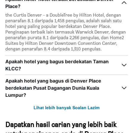
Place?
the Curtis Denver - a DoubleTree by Hilton Hotel, dengan
penarafan 8.1 daripada 1,458 pengulas, adalah salah satu
hotel yang paling popular berdekatan Denver Place.
Penginapan terbaik lain termasuk Warwick Denver, dengan
penarafan purata 8.1 daripada 2,266 pengulas, dan Home2
Suites by Hilton Denver Downtown Convention Center,
dengan penarafan 8.4 daripada 1,310 pengulas.
Apakah hotel yang bagus berdekatan Taman
KLCC?
Apakah hotel yang bagus di Denver Place
berdekatan Pusat Dagangan Dunia Kuala
Lumpur?
Lihat lebih banyak Soalan Lazim
Dapatkan hasil carian yang lebih baik