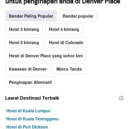
untuk penginapan anda di Denver Place
Bandar Paling Popular
Bandar popular
Hotel 3 bintang
Hotel 4 bintang
Hotel 5 bintang
Hotel di Colorado
Hotel di Denver Place yang sohor kini
Kawasan di Denver
Mercu Tanda
Penginapan Alternatif
Lawat Destinasi Terbaik
Hotel di Kuala Lumpur
Hotel di Kuala Terengganu
Hotel di Port Dickson