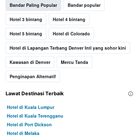
Bandar Paling Popular
Bandar popular
Hotel 3 bintang
Hotel 4 bintang
Hotel 5 bintang
Hotel di Colorado
Hotel di Lapangan Terbang Denver Intl yang sohor kini
Kawasan di Denver
Mercu Tanda
Penginapan Alternatif
Lawat Destinasi Terbaik
Hotel di Kuala Lumpur
Hotel di Kuala Terengganu
Hotel di Port Dickson
Hotel di Melaka