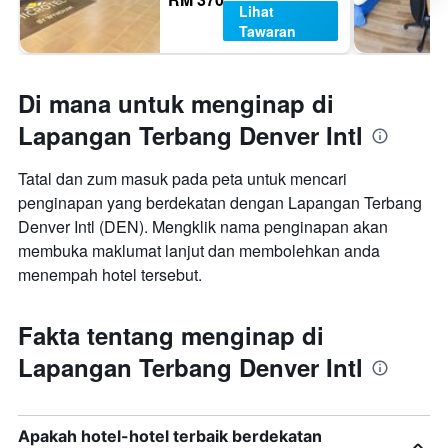
Lihat
Tawaran
Di mana untuk menginap di
Lapangan Terbang Denver Intl
Tatal dan zum masuk pada peta untuk mencari
penginapan yang berdekatan dengan Lapangan Terbang
Denver Intl (DEN). Mengklik nama penginapan akan
membuka maklumat lanjut dan membolehkan anda
menempah hotel tersebut.
Fakta tentang menginap di
Lapangan Terbang Denver Intl
Apakah hotel-hotel terbaik berdekatan