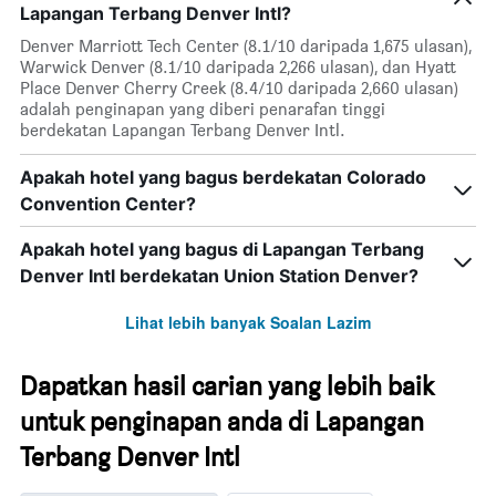
Lapangan Terbang Denver Intl?
Denver Marriott Tech Center (8.1/10 daripada 1,675 ulasan),
Warwick Denver (8.1/10 daripada 2,266 ulasan), dan Hyatt
Place Denver Cherry Creek (8.4/10 daripada 2,660 ulasan)
adalah penginapan yang diberi penarafan tinggi
berdekatan Lapangan Terbang Denver Intl.
Apakah hotel yang bagus berdekatan Colorado
Convention Center?
Apakah hotel yang bagus di Lapangan Terbang
Denver Intl berdekatan Union Station Denver?
Lihat lebih banyak Soalan Lazim
Dapatkan hasil carian yang lebih baik
untuk penginapan anda di Lapangan
Terbang Denver Intl