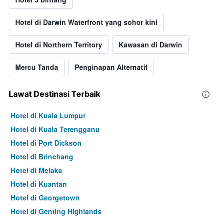
Hotel di Darwin Waterfront yang sohor kini
Hotel di Northern Territory
Kawasan di Darwin
Mercu Tanda
Penginapan Alternatif
Lawat Destinasi Terbaik
Hotel di Kuala Lumpur
Hotel di Kuala Terengganu
Hotel di Port Dickson
Hotel di Brinchang
Hotel di Melaka
Hotel di Kuantan
Hotel di Georgetown
Hotel di Genting Highlands