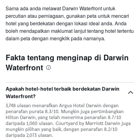
Sama ada anda melawat Darwin Waterfront untuk
percutian atau perniagaan, gunakan peta untuk mencari
hotel yang berdekatan dengan lokasi ideal anda. Anda
boleh mendapatkan maklumat lanjut tentang hotel tertentu
dalam peta dengan mengklik pada namanya.
Fakta tentang menginap di Darwin
Waterfront
Apakah hotel-hotel terbaik berdekatan Darwin
Waterfront?
3,748 ulasan menarafkan Argus Hotel Darwin dengan
penarafan purata 8.3/10. Mungkin juga pertimbangkan
Hilton Darwin, yang telah menerima penarafan 8.7/10
daripada 1,060 ulasan. Courtyard by Marriott Darwin juga
mungkin pilihan yang baik, dengan penarafan 8.2/10
daripada 2,073 ulasan.