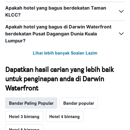
Apakah hotel yang bagus berdekatan Taman
KLCC?
Apakah hotel yang bagus di Darwin Waterfront
berdekatan Pusat Dagangan Dunia Kuala
Lumpur?
Lihat lebih banyak Soalan Lazim
Dapatkan hasil carian yang lebih baik
untuk penginapan anda di Darwin
Waterfront
Bandar Paling Popular
Bandar popular
Hotel 3 bintang
Hotel 4 bintang
Hotel 5 bintang