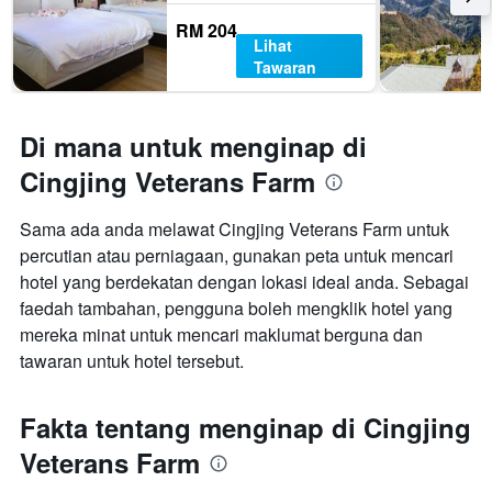
RM 204
Lihat
Tawaran
Di mana untuk menginap di
Cingjing Veterans Farm
Sama ada anda melawat Cingjing Veterans Farm untuk
percutian atau perniagaan, gunakan peta untuk mencari
hotel yang berdekatan dengan lokasi ideal anda. Sebagai
faedah tambahan, pengguna boleh mengklik hotel yang
mereka minat untuk mencari maklumat berguna dan
tawaran untuk hotel tersebut.
Fakta tentang menginap di Cingjing
Veterans Farm