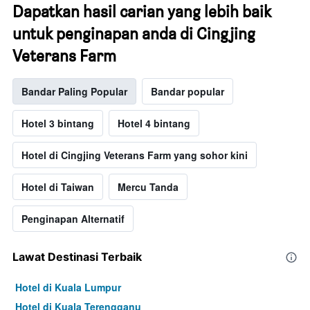
Dapatkan hasil carian yang lebih baik
untuk penginapan anda di Cingjing
Veterans Farm
Bandar Paling Popular
Bandar popular
Hotel 3 bintang
Hotel 4 bintang
Hotel di Cingjing Veterans Farm yang sohor kini
Hotel di Taiwan
Mercu Tanda
Penginapan Alternatif
Lawat Destinasi Terbaik
Hotel di Kuala Lumpur
Hotel di Kuala Terengganu