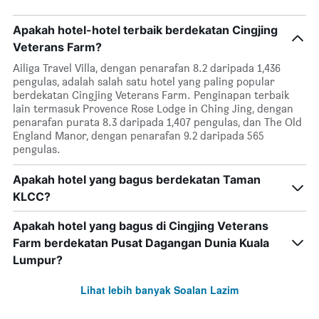
Apakah hotel-hotel terbaik berdekatan Cingjing
Veterans Farm?
Ailiga Travel Villa, dengan penarafan 8.2 daripada 1,436
pengulas, adalah salah satu hotel yang paling popular
berdekatan Cingjing Veterans Farm. Penginapan terbaik
lain termasuk Provence Rose Lodge in Ching Jing, dengan
penarafan purata 8.3 daripada 1,407 pengulas, dan The Old
England Manor, dengan penarafan 9.2 daripada 565
pengulas.
Apakah hotel yang bagus berdekatan Taman
KLCC?
Apakah hotel yang bagus di Cingjing Veterans
Farm berdekatan Pusat Dagangan Dunia Kuala
Lumpur?
Lihat lebih banyak Soalan Lazim