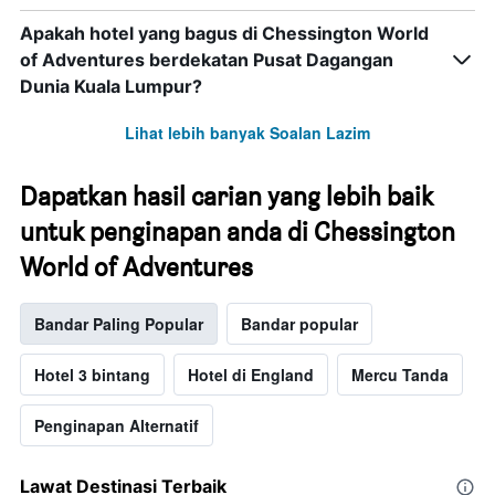
Apakah hotel yang bagus di Chessington World
of Adventures berdekatan Pusat Dagangan
Dunia Kuala Lumpur?
Lihat lebih banyak Soalan Lazim
Dapatkan hasil carian yang lebih baik
untuk penginapan anda di Chessington
World of Adventures
Bandar Paling Popular
Bandar popular
Hotel 3 bintang
Hotel di England
Mercu Tanda
Penginapan Alternatif
Lawat Destinasi Terbaik