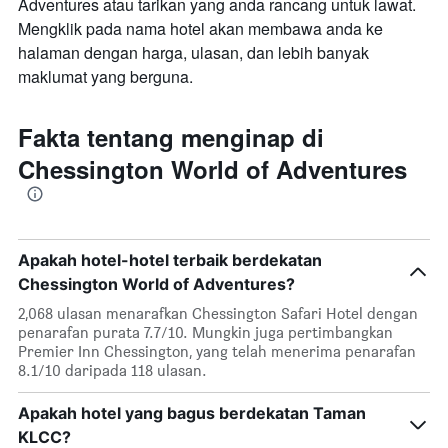
Adventures atau tarikan yang anda rancang untuk lawat.
Mengklik pada nama hotel akan membawa anda ke
halaman dengan harga, ulasan, dan lebih banyak
maklumat yang berguna.
Fakta tentang menginap di
Chessington World of Adventures
Apakah hotel-hotel terbaik berdekatan
Chessington World of Adventures?
2,068 ulasan menarafkan Chessington Safari Hotel dengan
penarafan purata 7.7/10. Mungkin juga pertimbangkan
Premier Inn Chessington, yang telah menerima penarafan
8.1/10 daripada 118 ulasan.
Apakah hotel yang bagus berdekatan Taman
KLCC?