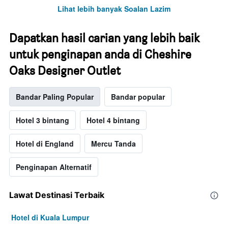
Lihat lebih banyak Soalan Lazim
Dapatkan hasil carian yang lebih baik
untuk penginapan anda di Cheshire
Oaks Designer Outlet
Bandar Paling Popular
Bandar popular
Hotel 3 bintang
Hotel 4 bintang
Hotel di England
Mercu Tanda
Penginapan Alternatif
Lawat Destinasi Terbaik
Hotel di Kuala Lumpur