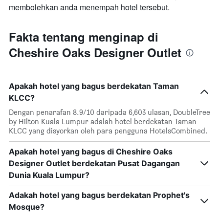
membolehkan anda menempah hotel tersebut.
Fakta tentang menginap di
Cheshire Oaks Designer Outlet
Apakah hotel yang bagus berdekatan Taman
KLCC?
Dengan penarafan 8.9/10 daripada 6,603 ulasan, DoubleTree
by Hilton Kuala Lumpur adalah hotel berdekatan Taman
KLCC yang disyorkan oleh para pengguna HotelsCombined.
Apakah hotel yang bagus di Cheshire Oaks
Designer Outlet berdekatan Pusat Dagangan
Dunia Kuala Lumpur?
Adakah hotel yang bagus berdekatan Prophet's
Mosque?