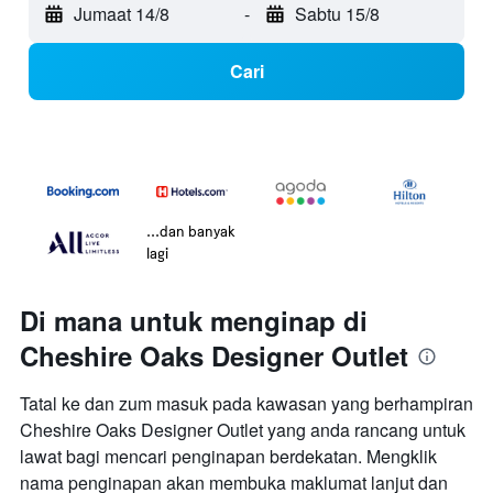
Jumaat 14/8
-
Sabtu 15/8
Cari
...dan banyak
lagi
Di mana untuk menginap di
Cheshire Oaks Designer Outlet
Tatal ke dan zum masuk pada kawasan yang berhampiran
Cheshire Oaks Designer Outlet yang anda rancang untuk
lawat bagi mencari penginapan berdekatan. Mengklik
nama penginapan akan membuka maklumat lanjut dan