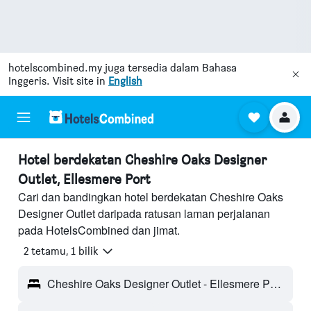
hotelscombined.my
juga tersedia dalam Bahasa
Inggeris. Visit site in
English
Hotel berdekatan Cheshire Oaks Designer
Outlet, Ellesmere Port
Cari dan bandingkan hotel berdekatan Cheshire Oaks
Designer Outlet daripada ratusan laman perjalanan
pada HotelsCombined dan jimat.
2 tetamu, 1 bilik
Cheshire Oaks Designer Outlet - Ellesmere Port, England, United Kingdom