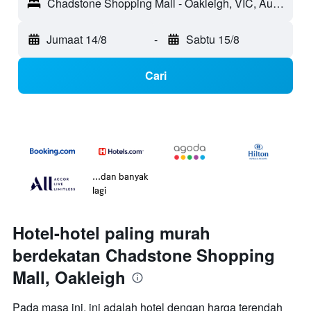
Chadstone Shopping Mall - Oakleigh, VIC, Australia
Jumaat 14/8
-
Sabtu 15/8
Cari
...dan banyak
lagi
Hotel-hotel paling murah
berdekatan Chadstone Shopping
Mall, Oakleigh
Pada masa ini, ini adalah hotel dengan harga terendah