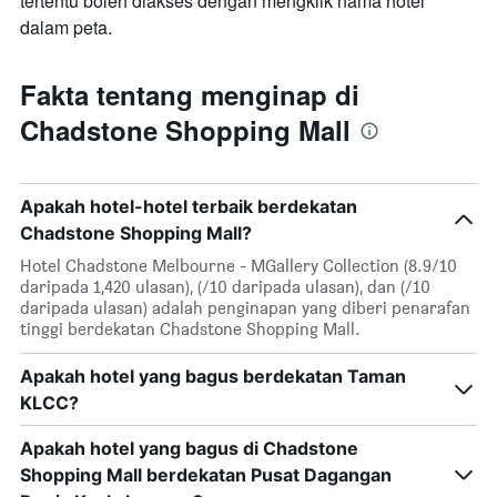
tertentu boleh diakses dengan mengklik nama hotel
dalam peta.
Fakta tentang menginap di
Chadstone Shopping Mall
Apakah hotel-hotel terbaik berdekatan
Chadstone Shopping Mall?
Hotel Chadstone Melbourne - MGallery Collection (8.9/10
daripada 1,420 ulasan), (/10 daripada ulasan), dan (/10
daripada ulasan) adalah penginapan yang diberi penarafan
tinggi berdekatan Chadstone Shopping Mall.
Apakah hotel yang bagus berdekatan Taman
KLCC?
Apakah hotel yang bagus di Chadstone
Shopping Mall berdekatan Pusat Dagangan