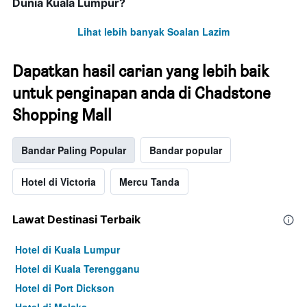
Dunia Kuala Lumpur?
Lihat lebih banyak Soalan Lazim
Dapatkan hasil carian yang lebih baik
untuk penginapan anda di Chadstone
Shopping Mall
Bandar Paling Popular
Bandar popular
Hotel di Victoria
Mercu Tanda
Lawat Destinasi Terbaik
Hotel di Kuala Lumpur
Hotel di Kuala Terengganu
Hotel di Port Dickson