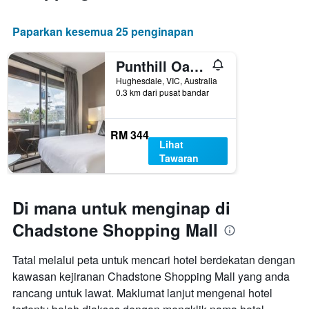
Paparkan kesemua 25 penginapan
Punthill Oakleigh
Hughesdale, VIC, Australia
0.3 km dari pusat bandar
RM 344
Lihat
Tawaran
Di mana untuk menginap di
Chadstone Shopping Mall
Tatal melalui peta untuk mencari hotel berdekatan dengan
kawasan kejiranan Chadstone Shopping Mall yang anda
rancang untuk lawat. Maklumat lanjut mengenai hotel