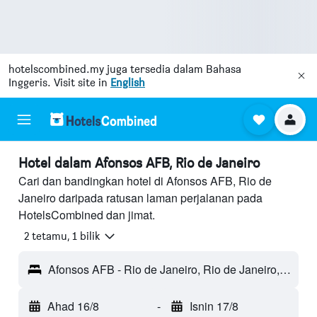
hotelscombined.my
juga tersedia dalam Bahasa
Inggeris. Visit site in
English
Hotel dalam Afonsos AFB, Rio de Janeiro
Cari dan bandingkan hotel di Afonsos AFB, Rio de
Janeiro daripada ratusan laman perjalanan pada
HotelsCombined dan jimat.
2 tetamu, 1 bilik
Afonsos AFB - Rio de Janeiro, Rio de Janeiro, Brazil
Ahad 16/8
-
Isnin 17/8