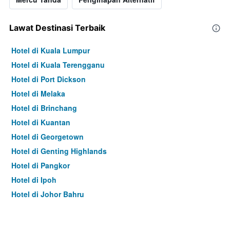
Lawat Destinasi Terbaik
Hotel di Kuala Lumpur
Hotel di Kuala Terengganu
Hotel di Port Dickson
Hotel di Melaka
Hotel di Brinchang
Hotel di Kuantan
Hotel di Georgetown
Hotel di Genting Highlands
Hotel di Pangkor
Hotel di Ipoh
Hotel di Johor Bahru
Hotel di Hat Yai
Hotel di Kota Kinabalu