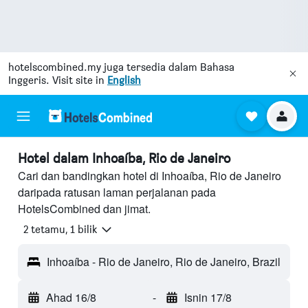
hotelscombined.my
juga tersedia dalam Bahasa
Inggeris. Visit site in
English
Hotel dalam Inhoaíba, Rio de Janeiro
Cari dan bandingkan hotel di Inhoaíba, Rio de Janeiro
daripada ratusan laman perjalanan pada
HotelsCombined dan jimat.
2 tetamu, 1 bilik
Inhoaíba - Rio de Janeiro, Rio de Janeiro, Brazil
Ahad 16/8
-
Isnin 17/8