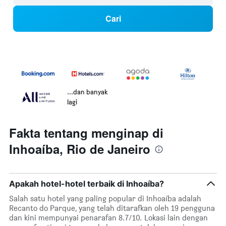
Cari
...dan banyak
lagi
Fakta tentang menginap di
Inhoaíba, Rio de Janeiro
Apakah hotel-hotel terbaik di Inhoaíba?
Salah satu hotel yang paling popular di Inhoaíba adalah
Recanto do Parque, yang telah ditarafkan oleh 19 pengguna
dan kini mempunyai penarafan 8.7/10. Lokasi lain dengan