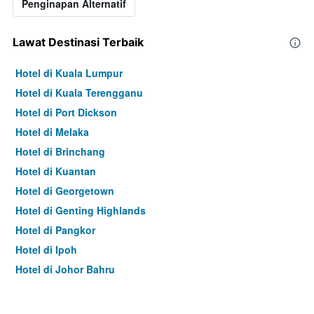
Penginapan Alternatif
Lawat Destinasi Terbaik
Hotel di Kuala Lumpur
Hotel di Kuala Terengganu
Hotel di Port Dickson
Hotel di Melaka
Hotel di Brinchang
Hotel di Kuantan
Hotel di Georgetown
Hotel di Genting Highlands
Hotel di Pangkor
Hotel di Ipoh
Hotel di Johor Bahru
Hotel di Hat Yai
Hotel di Kota Kinabalu