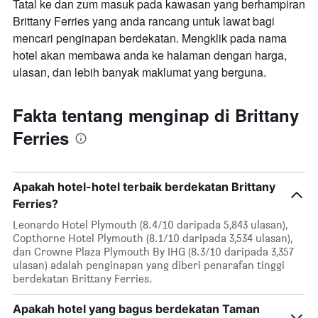
Tatal ke dan zum masuk pada kawasan yang berhampiran
Brittany Ferries yang anda rancang untuk lawat bagi
mencari penginapan berdekatan. Mengklik pada nama
hotel akan membawa anda ke halaman dengan harga,
ulasan, dan lebih banyak maklumat yang berguna.
Fakta tentang menginap di Brittany
Ferries
Apakah hotel-hotel terbaik berdekatan Brittany
Ferries?
Leonardo Hotel Plymouth (8.4/10 daripada 5,843 ulasan),
Copthorne Hotel Plymouth (8.1/10 daripada 3,534 ulasan),
dan Crowne Plaza Plymouth By IHG (8.3/10 daripada 3,357
ulasan) adalah penginapan yang diberi penarafan tinggi
berdekatan Brittany Ferries.
Apakah hotel yang bagus berdekatan Taman