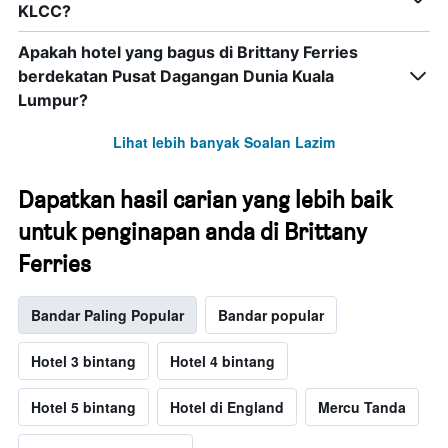
KLCC?
Apakah hotel yang bagus di Brittany Ferries
berdekatan Pusat Dagangan Dunia Kuala
Lumpur?
Lihat lebih banyak Soalan Lazim
Dapatkan hasil carian yang lebih baik
untuk penginapan anda di Brittany
Ferries
Bandar Paling Popular
Bandar popular
Hotel 3 bintang
Hotel 4 bintang
Hotel 5 bintang
Hotel di England
Mercu Tanda