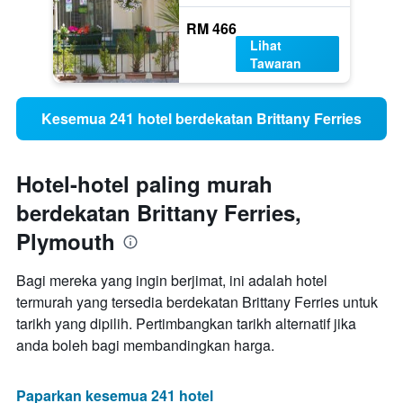
RM 466
Lihat
Tawaran
Kesemua 241 hotel berdekatan Brittany Ferries
Hotel-hotel paling murah
berdekatan Brittany Ferries,
Plymouth
Bagi mereka yang ingin berjimat, ini adalah hotel
termurah yang tersedia berdekatan Brittany Ferries untuk
tarikh yang dipilih. Pertimbangkan tarikh alternatif jika
anda boleh bagi membandingkan harga.
Paparkan kesemua 241 hotel