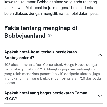
kawasan kejiranan Bobbejaanland yang anda rancang
untuk lawat. Maklumat lanjut mengenai hotel tertentu
boleh diakses dengan mengklik nama hotel dalam peta.
Fakta tentang menginap di
Bobbejaanland
Apakah hotel-hotel terbaik berdekatan
Bobbejaanland?
602 ulasan menarafkan Corsendonk Hooge Heyde dengan
penarafan purata 8.4/10. Mungkin juga pertimbangkan ,
yang telah menerima penarafan /10 daripada ulasan. juga
mungkin pilihan yang baik, dengan penarafan /10 daripada
ulasan.
Apakah hotel yang bagus berdekatan Taman
KLCC?