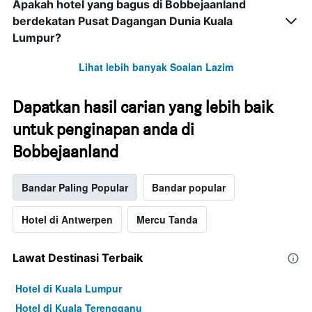
Apakah hotel yang bagus di Bobbejaanland
berdekatan Pusat Dagangan Dunia Kuala
Lumpur?
Lihat lebih banyak Soalan Lazim
Dapatkan hasil carian yang lebih baik
untuk penginapan anda di
Bobbejaanland
Bandar Paling Popular
Bandar popular
Hotel di Antwerpen
Mercu Tanda
Lawat Destinasi Terbaik
Hotel di Kuala Lumpur
Hotel di Kuala Terengganu